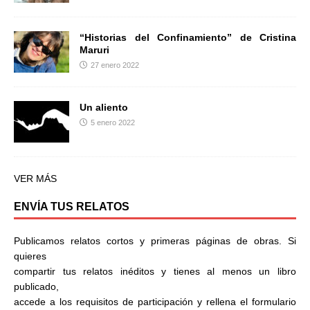
“Historias del Confinamiento” de Cristina
Maruri
27 enero 2022
Un aliento
5 enero 2022
VER MÁS
ENVÍA TUS RELATOS
Publicamos relatos cortos y primeras páginas de obras. Si
quieres
compartir tus relatos inéditos y tienes al menos un libro
publicado,
accede a los requisitos de participación y rellena el formulario