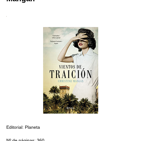
Editorial: Planeta
Nº de páginas: 360