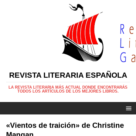
REVISTA LITERARIA ESPAÑOLA
LA REVISTA LITERARIA MÁS ACTUAL DONDE ENCONTRARÁS
TODOS LOS ARTÍCULOS DE LOS MEJORES LIBROS.
«Vientos de traición» de Christine
Mangan