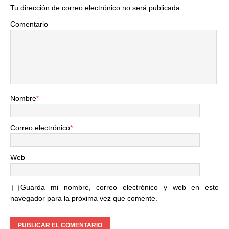
Tu dirección de correo electrónico no será publicada.
Comentario
Nombre
*
Correo electrónico
*
Web
Guarda mi nombre, correo electrónico y web en este
navegador para la próxima vez que comente.