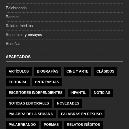
Palabreando
Poemas
Relatos Inéditos
Reportajes y ensayos
Reseñas
APARTADOS
ARTÍCULOS
BIOGRAFÍAS
CINE Y ARTE
CLÁSICOS
EDITORIAL
ENTREVISTAS
ESCRITORES INDEPENDIENTES
INFANTIL
NOTICIAS
NOTICIAS EDITORIALES
NOVEDADES
PALABRA DE LA SEMANA
PALABRAS EN DESUSO
PALABREANDO
POEMAS
RELATOS INÉDITOS