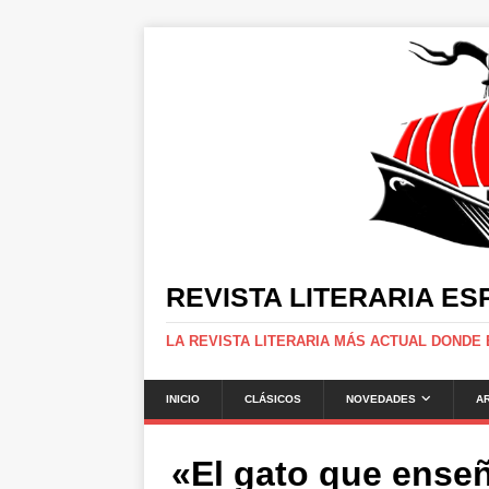
REVISTA LITERARIA E
LA REVISTA LITERARIA MÁS ACTUAL DONDE
INICIO
CLÁSICOS
NOVEDADES
A
«El gato que enseñ