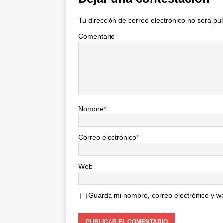
Tu dirección de correo electrónico no será pu
Comentario
Nombre
*
Correo electrónico
*
Web
Guarda mi nombre, correo electrónico y w