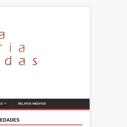
ES
RELATOS INÉDITOS
EDADES