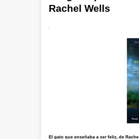
Rachel Wells
El gato que enseñaba a ser feliz, de Rache