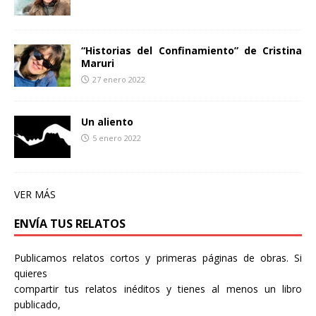
“Historias del Confinamiento” de Cristina
Maruri
27 enero 2022
Un aliento
5 enero 2022
VER MÁS
ENVÍA TUS RELATOS
Publicamos relatos cortos y primeras páginas de obras. Si
quieres
compartir tus relatos inéditos y tienes al menos un libro
publicado,