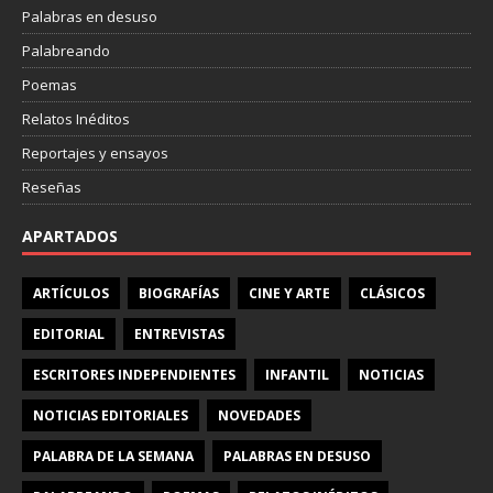
Palabras en desuso
Palabreando
Poemas
Relatos Inéditos
Reportajes y ensayos
Reseñas
APARTADOS
ARTÍCULOS
BIOGRAFÍAS
CINE Y ARTE
CLÁSICOS
EDITORIAL
ENTREVISTAS
ESCRITORES INDEPENDIENTES
INFANTIL
NOTICIAS
NOTICIAS EDITORIALES
NOVEDADES
PALABRA DE LA SEMANA
PALABRAS EN DESUSO