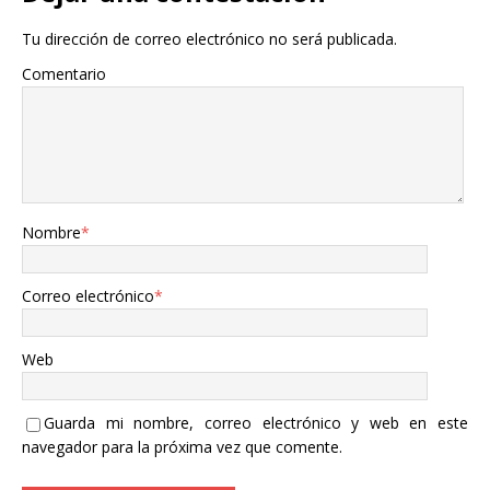
Tu dirección de correo electrónico no será publicada.
Comentario
Nombre
*
Correo electrónico
*
Web
Guarda mi nombre, correo electrónico y web en este
navegador para la próxima vez que comente.