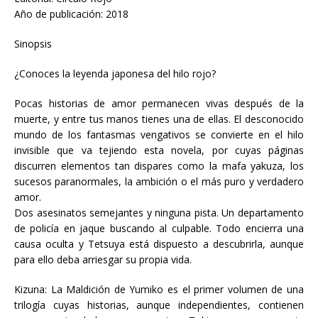
Año de publicación: 2018
Sinopsis
¿Conoces la leyenda japonesa del hilo rojo?
Pocas historias de amor permanecen vivas después de la
muerte, y entre tus manos tienes una de ellas. El desconocido
mundo de los fantasmas vengativos se convierte en el hilo
invisible que va tejiendo esta novela, por cuyas páginas
discurren elementos tan dispares como la mafa yakuza, los
sucesos paranormales, la ambición o el más puro y verdadero
amor.
Dos asesinatos semejantes y ninguna pista. Un departamento
de policía en jaque buscando al culpable. Todo encierra una
causa oculta y Tetsuya está dispuesto a descubrirla, aunque
para ello deba arriesgar su propia vida.
Kizuna: La Maldición de Yumiko es el primer volumen de una
trilogía cuyas historias, aunque independientes, contienen