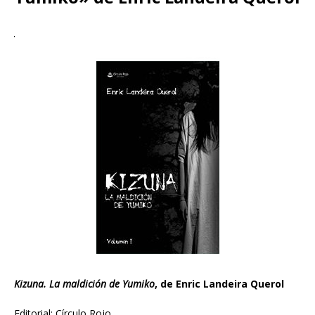
Kizuna. La maldición de Yumiko
, de Enric Landeira Querol
Editorial: Círculo Rojo