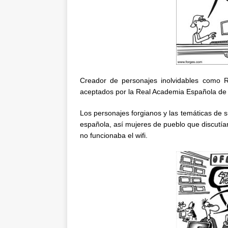
Creador de personajes inolvidables como 
aceptados por la Real Academia Española de
Los personajes forgianos y las temáticas de 
española, así mujeres de pueblo que discutía
no funcionaba el wifi.