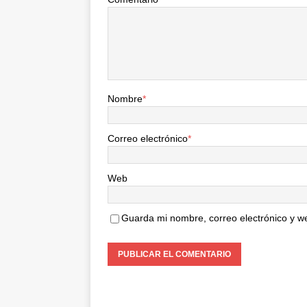
Nombre
*
Correo electrónico
*
Web
Guarda mi nombre, correo electrónico y w