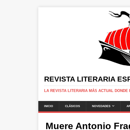
REVISTA LITERARIA E
LA REVISTA LITERARIA MÁS ACTUAL DONDE
INICIO
CLÁSICOS
NOVEDADES
A
Muere Antonio Fra