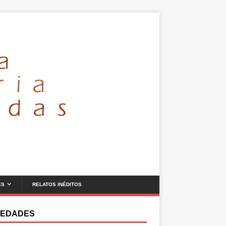
ES
RELATOS INÉDITOS
EDADES