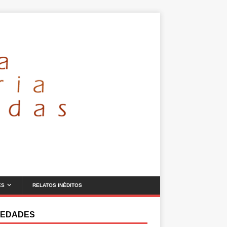
ES
RELATOS INÉDITOS
EDADES