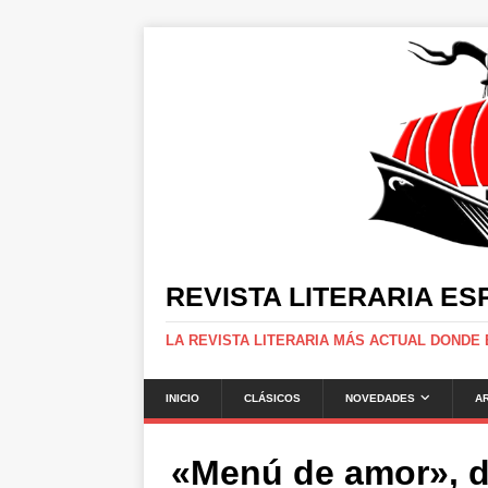
REVISTA LITERARIA E
LA REVISTA LITERARIA MÁS ACTUAL DONDE
INICIO
CLÁSICOS
NOVEDADES
A
«Menú de amor», d