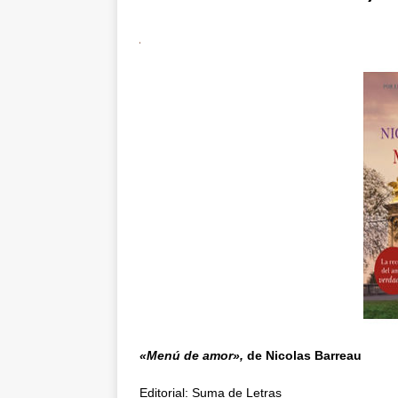
«Menú de amor»,
de Nicolas Barreau
Editorial: Suma de Letras