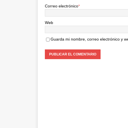
Correo electrónico
*
Web
Guarda mi nombre, correo electrónico y w