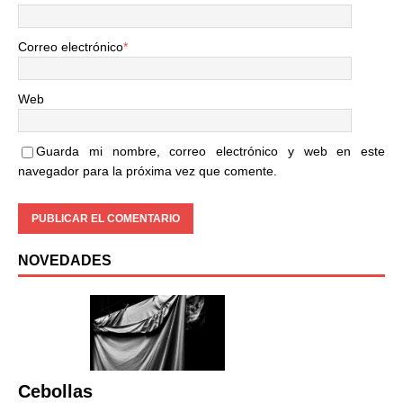
Correo electrónico
*
Web
Guarda mi nombre, correo electrónico y web en este
navegador para la próxima vez que comente.
NOVEDADES
Cebollas