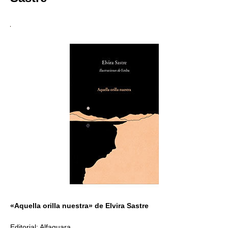
«Aquella orilla nuestra» de Elvira Sastre
Editorial: Alfaguara