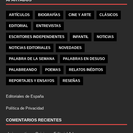
ARTÍCULOS
BIOGRAFÍAS
CINE Y ARTE
CLÁSICOS
EDITORIAL
ENTREVISTAS
ESCRITORES INDEPENDIENTES
INFANTIL
NOTICIAS
NOTICIAS EDITORIALES
NOVEDADES
PALABRA DE LA SEMANA
PALABRAS EN DESUSO
PALABREANDO
POEMAS
RELATOS INÉDITOS
REPORTAJES Y ENSAYOS
RESEÑAS
Editoriales de España
Política de Privacidad
COMENTARIOS RECIENTES