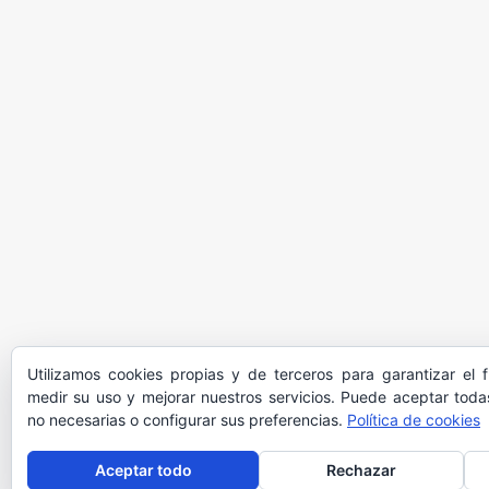
Utilizamos cookies propias y de terceros para garantizar el 
medir su uso y mejorar nuestros servicios. Puede aceptar todas
no necesarias o configurar sus preferencias.
Política de cookies
Aceptar todo
Rechazar