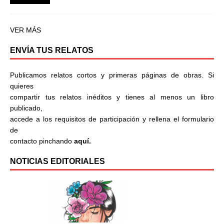
VER MÁS
ENVÍA TUS RELATOS
Publicamos relatos cortos y primeras páginas de obras. Si
quieres
compartir tus relatos inéditos y tienes al menos un libro
publicado,
accede a los requisitos de participación y rellena el formulario
de
contacto pinchando
aquí.
NOTICIAS EDITORIALES