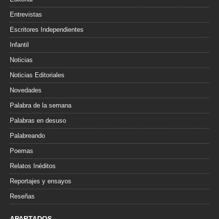
Entrevistas
Escritores Independientes
Infantil
Noticias
Noticias Editoriales
Novedades
Palabra de la semana
Palabras en desuso
Palabreando
Poemas
Relatos Inéditos
Reportajes y ensayos
Reseñas
APARTADOS