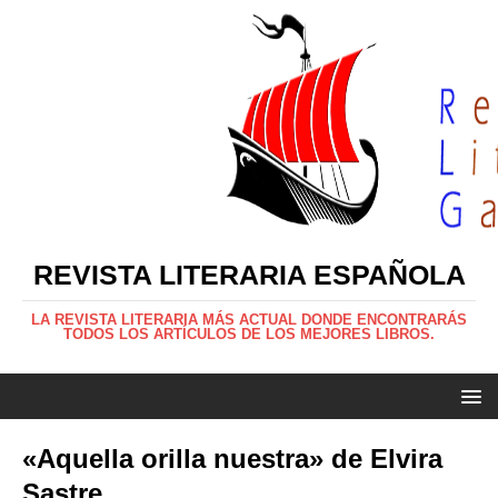
REVISTA LITERARIA ESPAÑOLA
LA REVISTA LITERARIA MÁS ACTUAL DONDE ENCONTRARÁS
TODOS LOS ARTÍCULOS DE LOS MEJORES LIBROS.
«Aquella orilla nuestra» de Elvira
Sastre