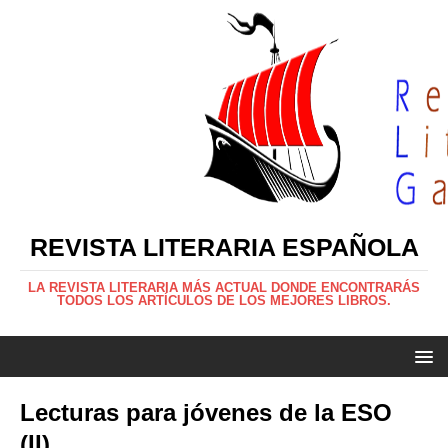
REVISTA LITERARIA ESPAÑOLA
LA REVISTA LITERARIA MÁS ACTUAL DONDE ENCONTRARÁS
TODOS LOS ARTÍCULOS DE LOS MEJORES LIBROS.
Lecturas para jóvenes de la ESO
(II)