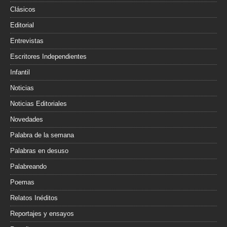
Clásicos
Editorial
Entrevistas
Escritores Independientes
Infantil
Noticias
Noticias Editoriales
Novedades
Palabra de la semana
Palabras en desuso
Palabreando
Poemas
Relatos Inéditos
Reportajes y ensayos