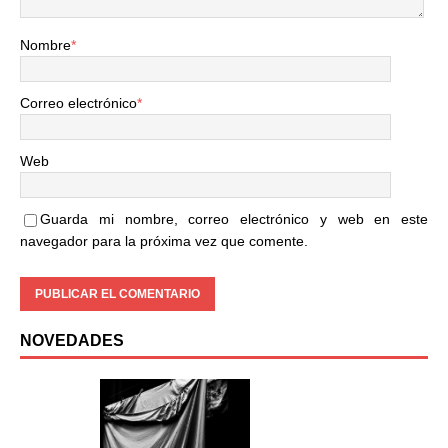
Nombre
*
Correo electrónico
*
Web
Guarda mi nombre, correo electrónico y web en este
navegador para la próxima vez que comente.
NOVEDADES