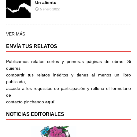
Un aliento
5 enero 2022
VER MÁS
ENVÍA TUS RELATOS
Publicamos relatos cortos y primeras páginas de obras. Si
quieres
compartir tus relatos inéditos y tienes al menos un libro
publicado,
accede a los requisitos de participación y rellena el formulario
de
contacto pinchando
aquí.
NOTICIAS EDITORIALES