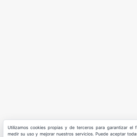
Utilizamos cookies propias y de terceros para garantizar el 
medir su uso y mejorar nuestros servicios. Puede aceptar todas