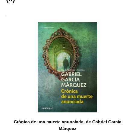
Crónica de una muerte anunciada, de Gabriel García
Márquez