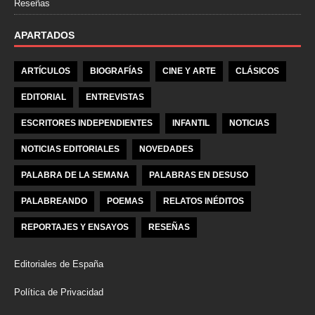
Reseñas
APARTADOS
ARTÍCULOS
BIOGRAFÍAS
CINE Y ARTE
CLÁSICOS
EDITORIAL
ENTREVISTAS
ESCRITORES INDEPENDIENTES
INFANTIL
NOTICIAS
NOTICIAS EDITORIALES
NOVEDADES
PALABRA DE LA SEMANA
PALABRAS EN DESUSO
PALABREANDO
POEMAS
RELATOS INÉDITOS
REPORTAJES Y ENSAYOS
RESEÑAS
Editoriales de España
Política de Privacidad