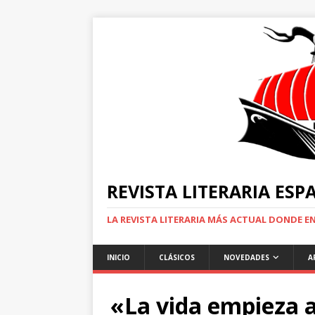
REVISTA LITERARIA ES
LA REVISTA LITERARIA MÁS ACTUAL DONDE 
INICIO
CLÁSICOS
NOVEDADES
A
«La vida empieza a