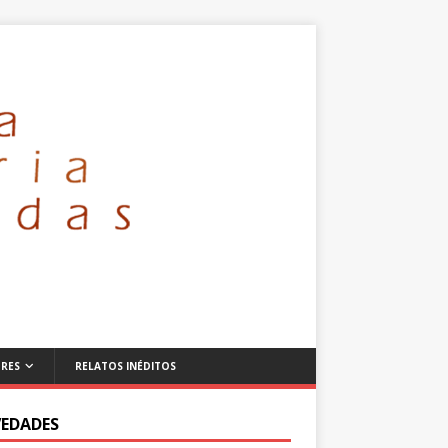
RES
RELATOS INÉDITOS
EDADES