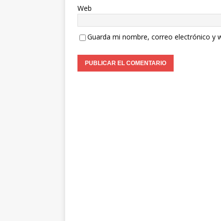
Web
Guarda mi nombre, correo electrónico y 