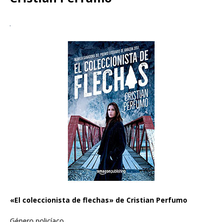
«El coleccionista de flechas» de Cristian Perfumo
Género policíaco