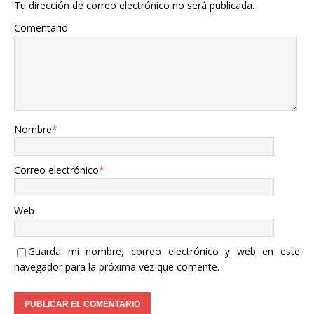
Tu dirección de correo electrónico no será publicada.
Comentario
Nombre
*
Correo electrónico
*
Web
Guarda mi nombre, correo electrónico y web en este
navegador para la próxima vez que comente.