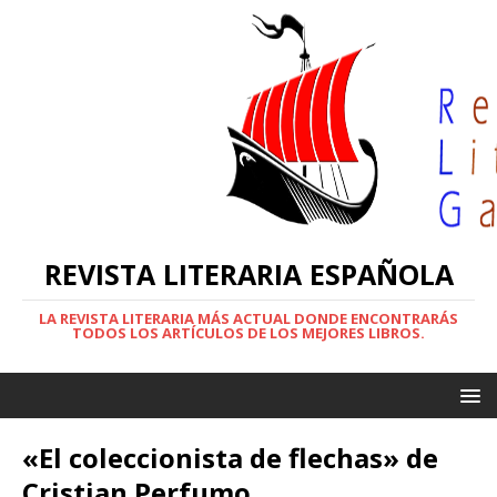
REVISTA LITERARIA ESPAÑOLA
LA REVISTA LITERARIA MÁS ACTUAL DONDE ENCONTRARÁS
TODOS LOS ARTÍCULOS DE LOS MEJORES LIBROS.
«El coleccionista de flechas» de
Cristian Perfumo