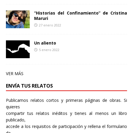
“Historias del Confinamiento” de Cristina
Maruri
27 enero 2022
Un aliento
5 enero 2022
VER MÁS
ENVÍA TUS RELATOS
Publicamos relatos cortos y primeras páginas de obras. Si
quieres
compartir tus relatos inéditos y tienes al menos un libro
publicado,
accede a los requisitos de participación y rellena el formulario
de