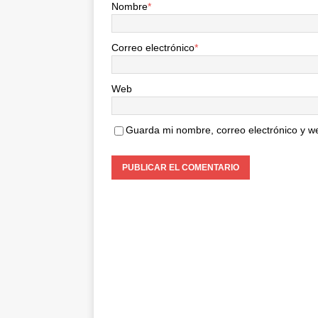
Nombre
*
Correo electrónico
*
Web
Guarda mi nombre, correo electrónico y w