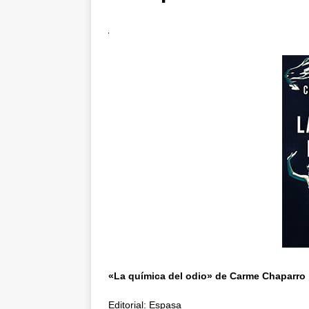
«La química del odio» de Carme Chaparro
Editorial: Espasa