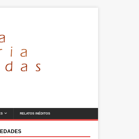
ES
RELATOS INÉDITOS
EDADES