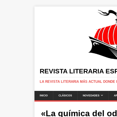
REVISTA LITERARIA E
LA REVISTA LITERARIA MÁS ACTUAL DONDE
INICIO
CLÁSICOS
NOVEDADES
A
«La química del o