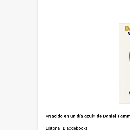
«Nacido en un día azul» de Daniel Tam
Editorial: Blackiebooks