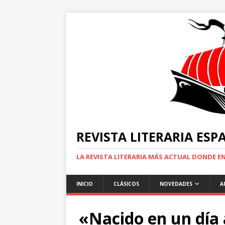
REVISTA LITERARIA ES
LA REVISTA LITERARIA MÁS ACTUAL DONDE 
INICIO
CLÁSICOS
NOVEDADES
A
«Nacido en un día