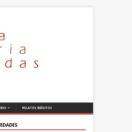
RES
RELATOS INÉDITOS
EDADES