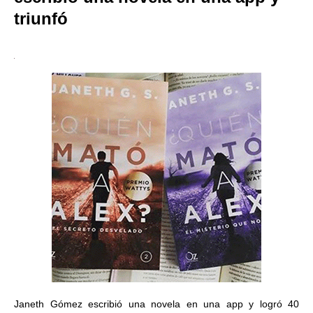
triunfó
Janeth Gómez escribió una novela en una app y logró 40