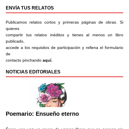
ENVÍA TUS RELATOS
Publicamos relatos cortos y primeras páginas de obras. Si
quieres
compartir tus relatos inéditos y tienes al menos un libro
publicado,
accede a los requisitos de participación y rellena el formulario
de
contacto pinchando
aquí.
NOTICIAS EDITORIALES
Poemario: Ensueño eterno