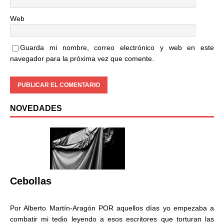
Web
Guarda mi nombre, correo electrónico y web en este
navegador para la próxima vez que comente.
NOVEDADES
Cebollas
Por Alberto Martín-Aragón POR aquellos días yo empezaba a
combatir mi tedio leyendo a esos escritores que torturan las