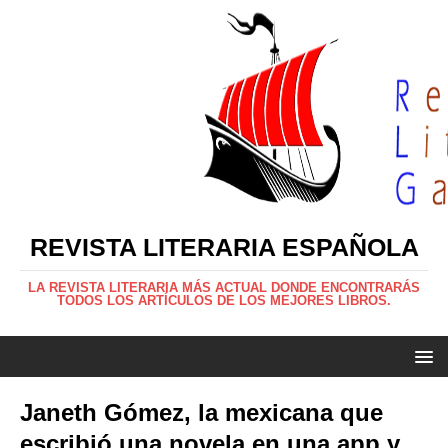
REVISTA LITERARIA ESPAÑOLA
LA REVISTA LITERARIA MÁS ACTUAL DONDE ENCONTRARÁS
TODOS LOS ARTÍCULOS DE LOS MEJORES LIBROS.
Janeth Gómez, la mexicana que
escribió una novela en una app y