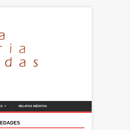
ES
RELATOS INÉDITOS
EDADES