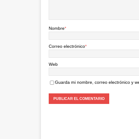
Nombre
*
Correo electrónico
*
Web
Guarda mi nombre, correo electrónico y w