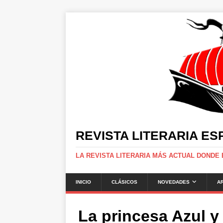
REVISTA LITERARIA E
LA REVISTA LITERARIA MÁS ACTUAL DONDE
INICIO
CLÁSICOS
NOVEDADES
A
La princesa Azul 