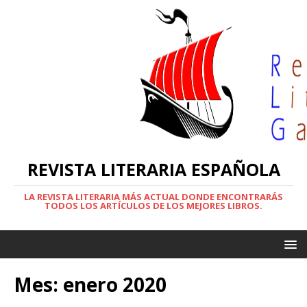
REVISTA LITERARIA ESPAÑOLA
LA REVISTA LITERARIA MÁS ACTUAL DONDE ENCONTRARÁS
TODOS LOS ARTÍCULOS DE LOS MEJORES LIBROS.
Mes:
enero 2020