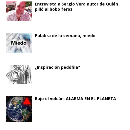
Entrevista a Sergio Vera autor de Quién
pilló al bobo feroz
Palabra de la semana, miedo
¿Inspiración pedófila?
Bajo el volcán: ALARMA EN EL PLANETA