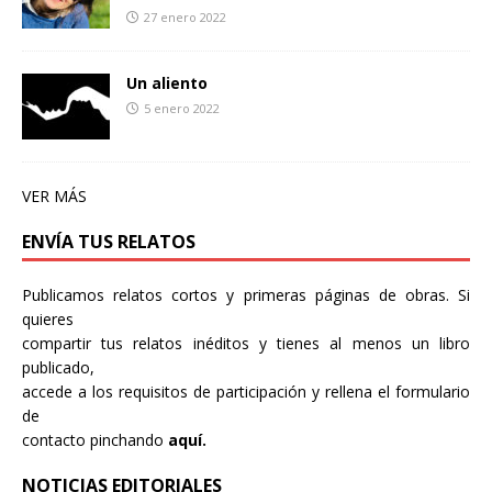
27 enero 2022
Un aliento
5 enero 2022
VER MÁS
ENVÍA TUS RELATOS
Publicamos relatos cortos y primeras páginas de obras. Si
quieres
compartir tus relatos inéditos y tienes al menos un libro
publicado,
accede a los requisitos de participación y rellena el formulario
de
contacto pinchando
aquí.
NOTICIAS EDITORIALES