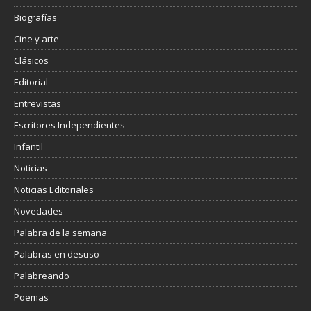
Biografías
Cine y arte
Clásicos
Editorial
Entrevistas
Escritores Independientes
Infantil
Noticias
Noticias Editoriales
Novedades
Palabra de la semana
Palabras en desuso
Palabreando
Poemas