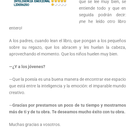
que se lee muy bien, se
entiende todo y que en
seguida podrán decir:
¡me he leído otro libro
entero!
A los padres, cuando lean el libro, que pongan a los pequeños
sobre su regazo, que los abracen y les huelan la cabeza,
aprovechando el momento. Que los niños huelen muy bien.
—¿Y a los jóvenes?
—Que la poesía es una buena manera de encontrar ese espacio
que está entre la inteligencia y la emoción: el imparable mundo
creativo.
—
Gracias por prestarnos un poco de tu tiempo y mostrarnos
más de ti y de tu obra. Te deseamos mucho éxito con tu obra.
Muchas gracias a vosotros.