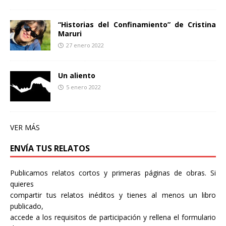
“Historias del Confinamiento” de Cristina
Maruri
27 enero 2022
Un aliento
5 enero 2022
VER MÁS
ENVÍA TUS RELATOS
Publicamos relatos cortos y primeras páginas de obras. Si
quieres
compartir tus relatos inéditos y tienes al menos un libro
publicado,
accede a los requisitos de participación y rellena el formulario