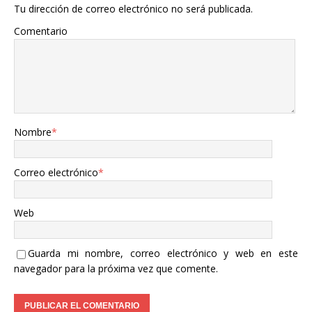
Tu dirección de correo electrónico no será publicada.
Comentario
Nombre
*
Correo electrónico
*
Web
Guarda mi nombre, correo electrónico y web en este
navegador para la próxima vez que comente.