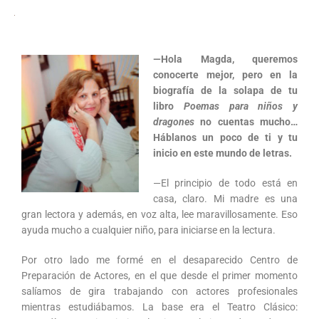
—Hola Magda, queremos
conocerte mejor, pero en la
biografía de la solapa de tu
libro
Poemas para niños y
dragones
no cuentas mucho…
Háblanos un poco de ti y tu
inicio en este mundo de letras.
—El principio de todo está en
casa, claro. Mi madre es una
gran lectora y además, en voz alta, lee maravillosamente. Eso
ayuda mucho a cualquier niño, para iniciarse en la lectura.
Por otro lado me formé en el desaparecido Centro de
Preparación de Actores, en el que desde el primer momento
salíamos de gira trabajando con actores profesionales
mientras estudiábamos. La base era el Teatro Clásico: