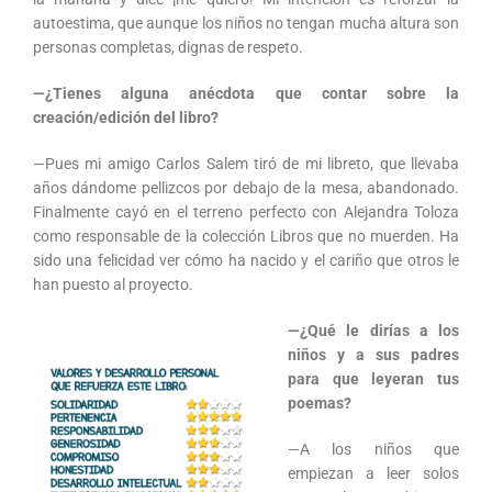
autoestima, que aunque los niños no tengan mucha altura son
personas completas, dignas de respeto.
—¿Tienes alguna anécdota que contar sobre la
creación/edición del libro?
—Pues mi amigo Carlos Salem tiró de mi libreto, que llevaba
años dándome pellizcos por debajo de la mesa, abandonado.
Finalmente cayó en el terreno perfecto con Alejandra Toloza
como responsable de la colección Libros que no muerden. Ha
sido una felicidad ver cómo ha nacido y el cariño que otros le
han puesto al proyecto.
—¿Qué le dirías a los
niños y a sus padres
para que leyeran tus
poemas?
—A los niños que
empiezan a leer solos