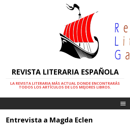
REVISTA LITERARIA ESPAÑOLA
LA REVISTA LITERARIA MÁS ACTUAL DONDE ENCONTRARÁS
TODOS LOS ARTÍCULOS DE LOS MEJORES LIBROS.
Entrevista a Magda Eclen