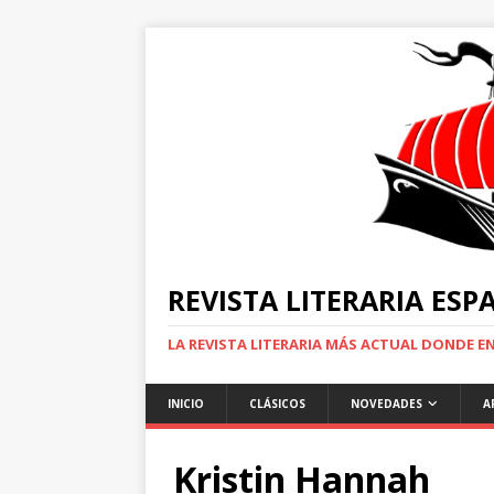
REVISTA LITERARIA ES
LA REVISTA LITERARIA MÁS ACTUAL DONDE 
INICIO
CLÁSICOS
NOVEDADES
A
Kristin Hannah