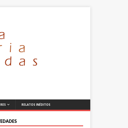
RES
RELATOS INÉDITOS
EDADES