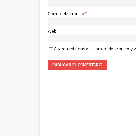
Correo electrónico
*
Web
Guarda mi nombre, correo electrónico y 