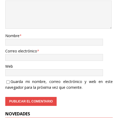
Nombre
*
Correo electrónico
*
Web
Guarda mi nombre, correo electrónico y web en este
navegador para la próxima vez que comente.
NOVEDADES