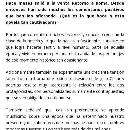
Hace meses salió a la venta Retorno a Roma. Desde
entonces han sido muchos los comentarios positivos
que han ido aflorando. ¿Qué es lo que hace a esta
novela tan cautivadora?
Por lo que comentan muchos lectores y críticos, creo que la
clave de la novela y lo que la hace tan fascinante, consiste en
que logra hacerte sentir, a nivel humano, parte de aquella
época y vivir en primera persona el día a día de los personajes
de ese momento histórico tan apasionante.
Adicionalmente también se experimenta una creciente tensión
sobre toda la trama que rodea al asesinato de Julio César y
además resulta muy interesante la relación entre los dos
protagonistas, con personalidades sumamente contrapuestas,
que se ven obligados a entenderse.
También señalaré que, casi sin pretenderlo, se aprende
muchísimo sobre una época que ha determinado nuestro
presente y descubriremos que muchas de nuestra costumbres
modernas tuvieron su origen hace más de dos mil años.