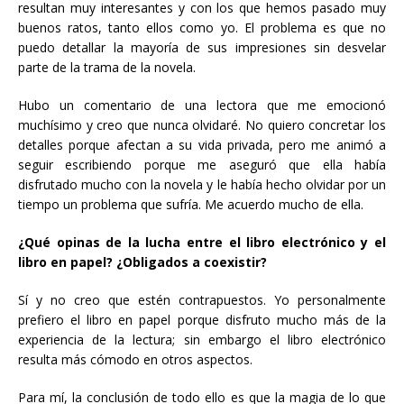
resultan muy interesantes y con los que hemos pasado muy
buenos ratos, tanto ellos como yo. El problema es que no
puedo detallar la mayoría de sus impresiones sin desvelar
parte de la trama de la novela.
Hubo un comentario de una lectora que me emocionó
muchísimo y creo que nunca olvidaré. No quiero concretar los
detalles porque afectan a su vida privada, pero me animó a
seguir escribiendo porque me aseguró que ella había
disfrutado mucho con la novela y le había hecho olvidar por un
tiempo un problema que sufría. Me acuerdo mucho de ella.
¿Qué opinas de la lucha entre el libro electrónico y el
libro en papel? ¿Obligados a coexistir?
Sí y no creo que estén contrapuestos. Yo personalmente
prefiero el libro en papel porque disfruto mucho más de la
experiencia de la lectura; sin embargo el libro electrónico
resulta más cómodo en otros aspectos.
Para mí, la conclusión de todo ello es que la magia de lo que