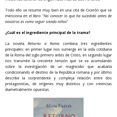
Todo ello se resume muy bien en una cita de Cicerón que se
menciona en el libro: ”
No conocer lo que ha sucedido antes de
nosotros es como seguir siendo niños
”
¿Cuál es el ingrediente principal de la trama?
La novela
Retorno a Roma
combina tres ingredientes
principales: en primer lugar nos sumerge en la vida cotidiana
de la Roma del siglo primero antes de Cristo, en segundo lugar
nos transmite la creciente tensión que se va acumulando
sobre la investigación de un magnicidio que acabaría
condicionando el destino de la República romana y por último
describe la sorprendente y compleja relación entre dos
protagonistas, de orígenes muy distintos y con creencias
diametralmente opuestas.