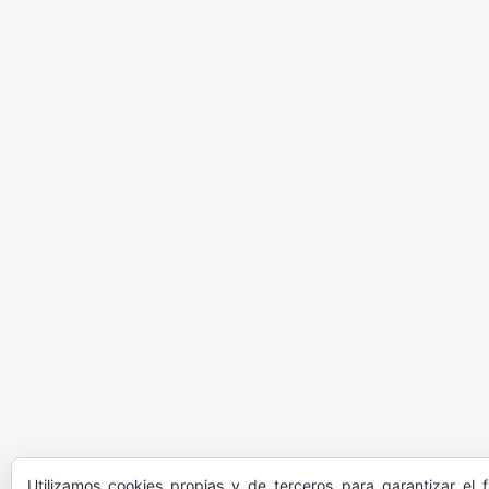
Utilizamos cookies propias y de terceros para garantizar el 