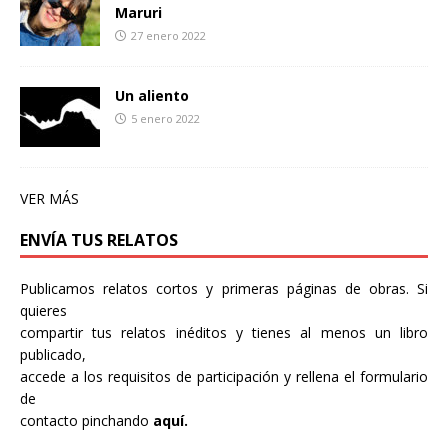
Maruri
27 enero 2022
Un aliento
5 enero 2022
VER MÁS
ENVÍA TUS RELATOS
Publicamos relatos cortos y primeras páginas de obras. Si
quieres
compartir tus relatos inéditos y tienes al menos un libro
publicado,
accede a los requisitos de participación y rellena el formulario
de
contacto pinchando
aquí.