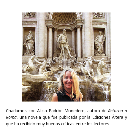
Charlamos con Alicia Padrón Monedero, autora de
Retorno a
Roma
, una novela que fue publicada por la Ediciones Áltera y
que ha recibido muy buenas críticas entre los lectores.