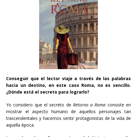
Conseguir que el lector viaje a través de las palabras
hacia un destino, en este caso Roma, no es sencillo.
¿Dónde está el secreto para lograrlo?
Yo considero que el secreto de
Retorno a Roma
consiste en
mostrar el aspecto humano de aquellos personajes tan
trascendentales y hacernos sentir protagonistas de la vida de
aquella época.