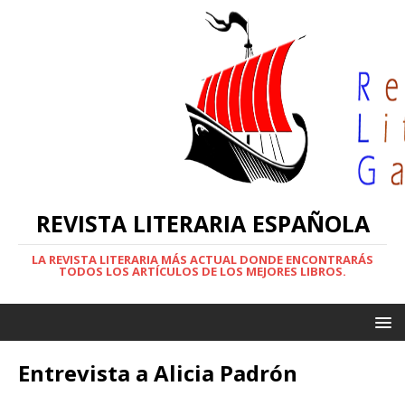
REVISTA LITERARIA ESPAÑOLA
LA REVISTA LITERARIA MÁS ACTUAL DONDE ENCONTRARÁS
TODOS LOS ARTÍCULOS DE LOS MEJORES LIBROS.
Entrevista a Alicia Padrón