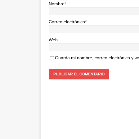
Nombre
*
Correo electrónico
*
Web
Guarda mi nombre, correo electrónico y w