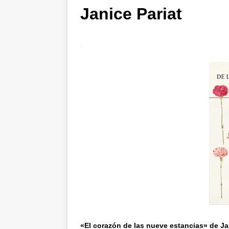
Janice Pariat
«El corazón de las nueve estancias» de Ja