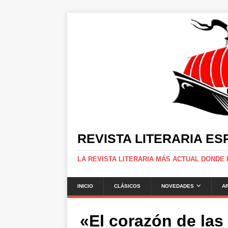
REVISTA LITERARIA E
LA REVISTA LITERARIA MÁS ACTUAL DONDE
INICIO
CLÁSICOS
NOVEDADES
A
«El corazón de las