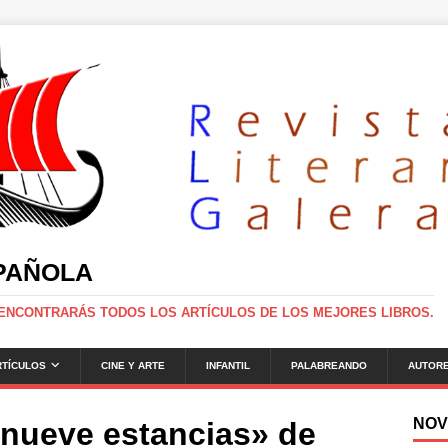
SPAÑOLA
 ENCONTRARÁS TODOS LOS ARTÍCULOS DE LOS MEJORES LIBROS.
RTÍCULOS
CINE Y ARTE
INFANTIL
PALABREANDO
AUTOR
NOV
 nueve estancias» de