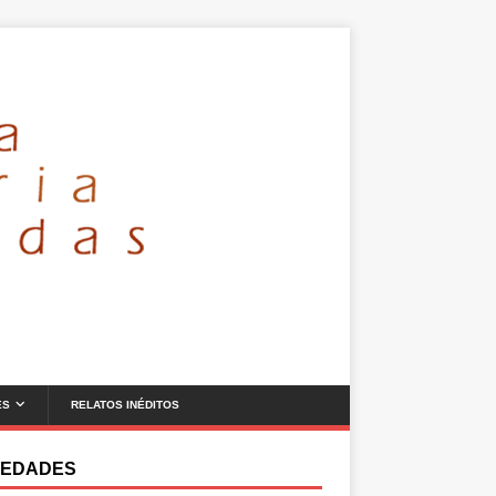
ES
RELATOS INÉDITOS
EDADES