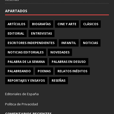
APARTADOS
ARTÍCULOS
BIOGRAFÍAS
CINE Y ARTE
CLÁSICOS
EDITORIAL
ENTREVISTAS
ESCRITORES INDEPENDIENTES
INFANTIL
NOTICIAS
NOTICIAS EDITORIALES
NOVEDADES
PALABRA DE LA SEMANA
PALABRAS EN DESUSO
PALABREANDO
POEMAS
RELATOS INÉDITOS
REPORTAJES Y ENSAYOS
RESEÑAS
Editoriales de España
Política de Privacidad
COMENTARIOS RECIENTES