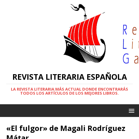
REVISTA LITERARIA ESPAÑOLA
LA REVISTA LITERARIA MÁS ACTUAL DONDE ENCONTRARÁS
TODOS LOS ARTÍCULOS DE LOS MEJORES LIBROS.
«El fulgor» de Magali Rodríguez
Mátar