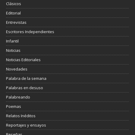
Clásicos
Editorial
Entrevistas
Escritores Independientes
Infantil
Noticias
Noticias Editoriales
Novedades
Palabra de la semana
Palabras en desuso
Palabreando
Poemas
Relatos Inéditos
Reportajes y ensayos
Reseñas