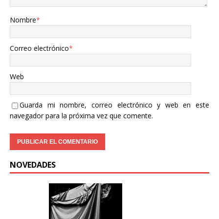
Nombre
*
Correo electrónico
*
Web
Guarda mi nombre, correo electrónico y web en este
navegador para la próxima vez que comente.
NOVEDADES