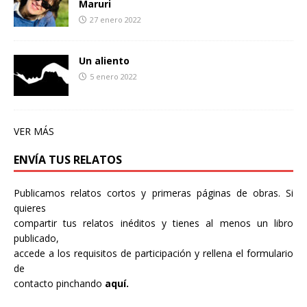
Maruri
27 enero 2022
Un aliento
5 enero 2022
VER MÁS
ENVÍA TUS RELATOS
Publicamos relatos cortos y primeras páginas de obras. Si
quieres
compartir tus relatos inéditos y tienes al menos un libro
publicado,
accede a los requisitos de participación y rellena el formulario
de
contacto pinchando
aquí.