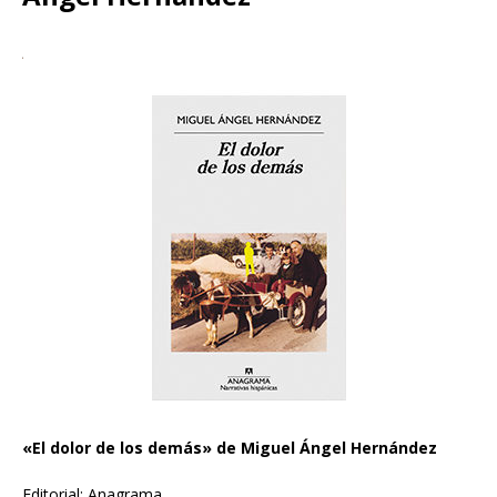
«El dolor de los demás» de Miguel Ángel Hernández
Editorial: Anagrama