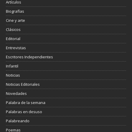
Artículos
Biografías
Cine y arte
Clásicos
Editorial
Entrevistas
Escritores Independientes
Infantil
Noticias
Noticias Editoriales
Novedades
Palabra de la semana
Palabras en desuso
Palabreando
Poemas