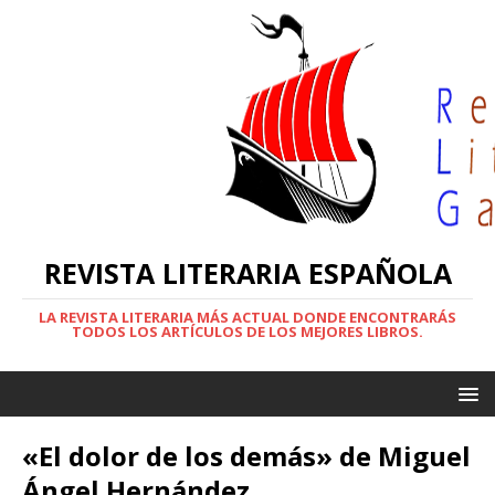
REVISTA LITERARIA ESPAÑOLA
LA REVISTA LITERARIA MÁS ACTUAL DONDE ENCONTRARÁS
TODOS LOS ARTÍCULOS DE LOS MEJORES LIBROS.
«El dolor de los demás» de Miguel
Ángel Hernández