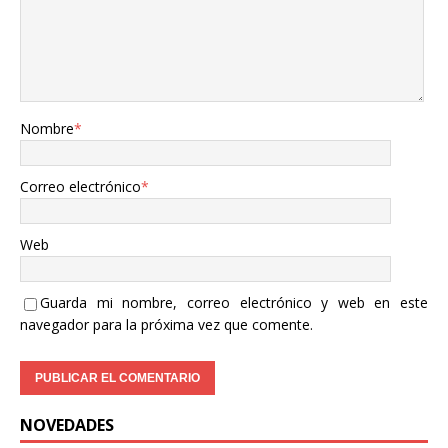
Nombre
*
Correo electrónico
*
Web
Guarda mi nombre, correo electrónico y web en este
navegador para la próxima vez que comente.
NOVEDADES