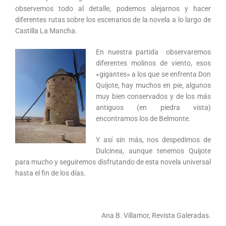
observemos todo al detalle, podemos alejarnos y hacer
diferentes rutas sobre los escenarios de la novela a lo largo de
Castilla La Mancha.
En nuestra partida observaremos
diferentes molinos de viento, esos
«gigantes» a los que se enfrenta Don
Quijote, hay muchos en pie, algunos
muy bien conservados y de los más
antiguos (en piedra vista)
encontramos los de Belmonte.
Y así sin más, nos despedimos de
Dulcinea, aunque tenemos Quijote
para mucho y seguiremos disfrutando de esta novela universal
hasta el fin de los días.
Ana B. Villamor, Revista Galeradas.