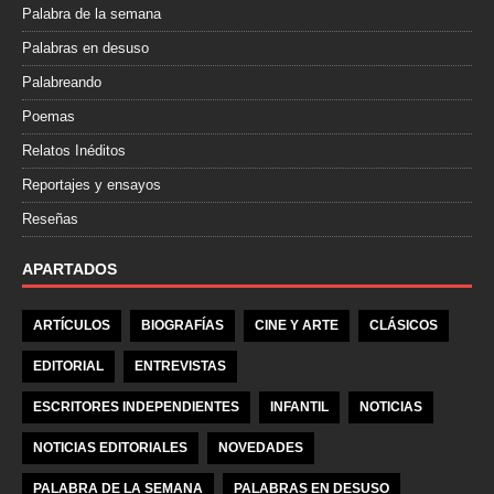
Palabra de la semana
Palabras en desuso
Palabreando
Poemas
Relatos Inéditos
Reportajes y ensayos
Reseñas
APARTADOS
ARTÍCULOS
BIOGRAFÍAS
CINE Y ARTE
CLÁSICOS
EDITORIAL
ENTREVISTAS
ESCRITORES INDEPENDIENTES
INFANTIL
NOTICIAS
NOTICIAS EDITORIALES
NOVEDADES
PALABRA DE LA SEMANA
PALABRAS EN DESUSO