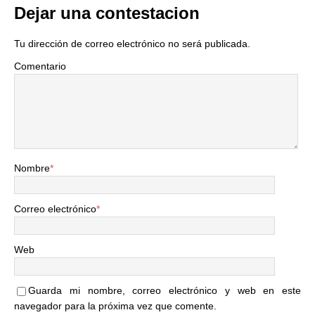
Dejar una contestacion
Tu dirección de correo electrónico no será publicada.
Comentario
Nombre
*
Correo electrónico
*
Web
Guarda mi nombre, correo electrónico y web en este
navegador para la próxima vez que comente.