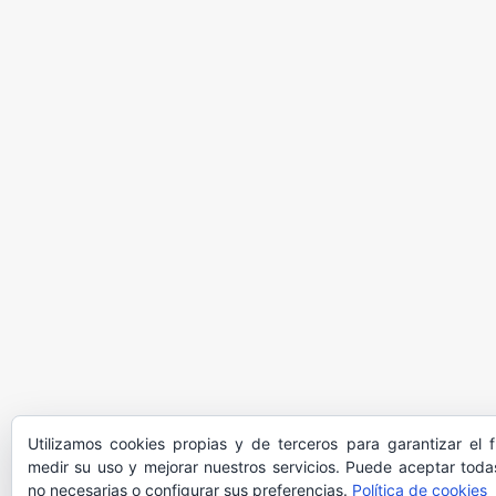
Utilizamos cookies propias y de terceros para garantizar el 
medir su uso y mejorar nuestros servicios. Puede aceptar todas
no necesarias o configurar sus preferencias.
Política de cookies