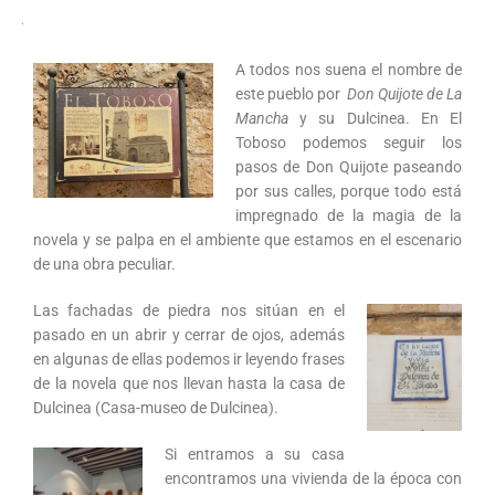
A todos nos suena el nombre de
este pueblo por
Don Quijote de La
Mancha
y su Dulcinea. En El
Toboso podemos seguir los
pasos de Don Quijote paseando
por sus calles, porque todo está
impregnado de la magia de la
novela y se palpa en el ambiente que estamos en el escenario
de una obra peculiar.
Las fachadas de piedra nos sitúan en el
pasado en un abrir y cerrar de ojos, además
en algunas de ellas podemos ir leyendo frases
de la novela que nos llevan hasta la casa de
Dulcinea (Casa-museo de Dulcinea).
Si entramos a su casa
encontramos una vivienda de la época con