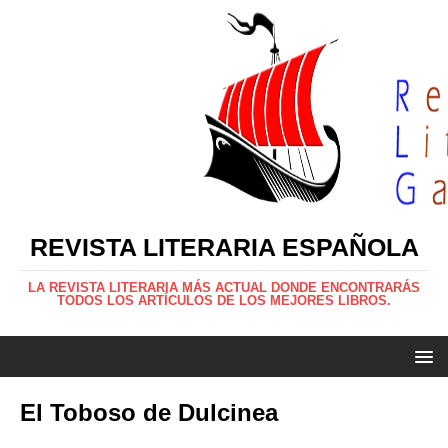
REVISTA LITERARIA ESPAÑOLA
LA REVISTA LITERARIA MÁS ACTUAL DONDE ENCONTRARÁS
TODOS LOS ARTÍCULOS DE LOS MEJORES LIBROS.
El Toboso de Dulcinea