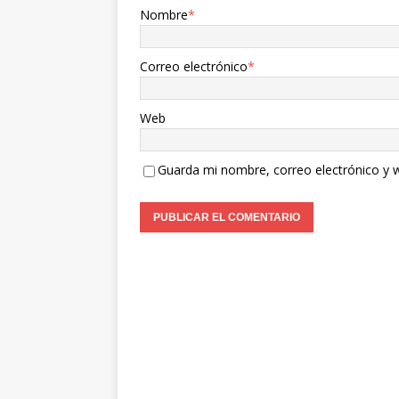
Nombre
*
Correo electrónico
*
Web
Guarda mi nombre, correo electrónico y 