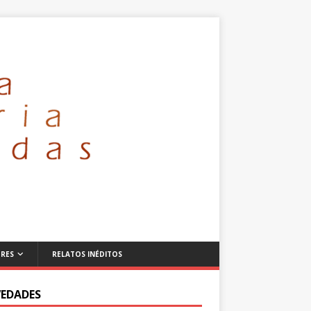
RES
RELATOS INÉDITOS
EDADES