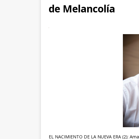
de Melancolía
EL NACIMIENTO DE LA NUEVA ERA (2): Amago