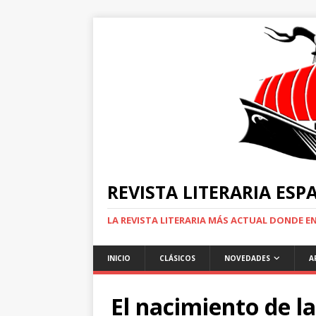
REVISTA LITERARIA ES
LA REVISTA LITERARIA MÁS ACTUAL DONDE 
INICIO
CLÁSICOS
NOVEDADES
A
El nacimiento de l