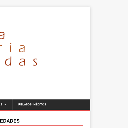
ES
RELATOS INÉDITOS
EDADES