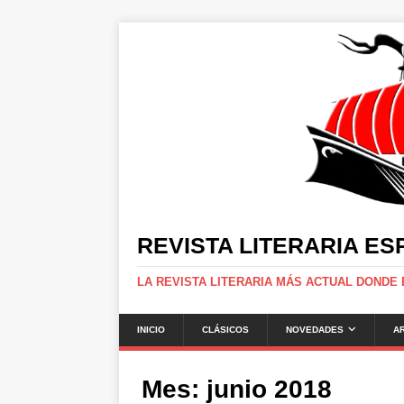
REVISTA LITERARIA E
LA REVISTA LITERARIA MÁS ACTUAL DONDE
INICIO
CLÁSICOS
NOVEDADES
A
Mes:
junio 2018