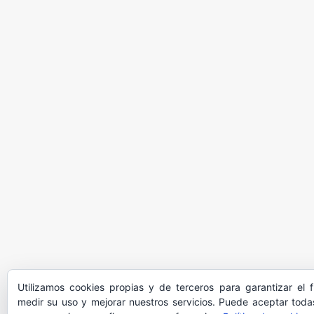
Utilizamos cookies propias y de terceros para garantizar el 
medir su uso y mejorar nuestros servicios. Puede aceptar todas