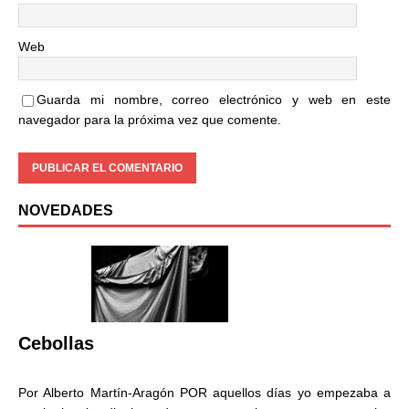
Web
Guarda mi nombre, correo electrónico y web en este
navegador para la próxima vez que comente.
NOVEDADES
Cebollas
Por Alberto Martín-Aragón POR aquellos días yo empezaba a