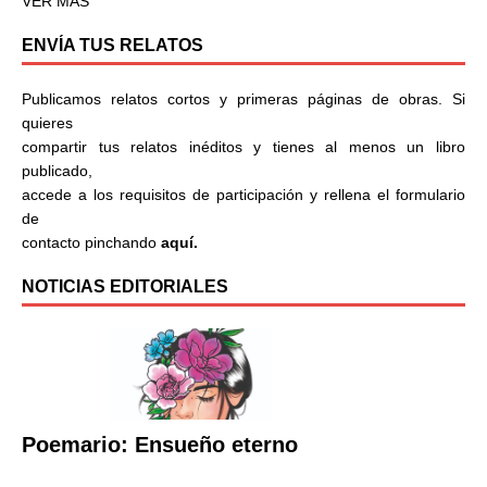
VER MÁS
ENVÍA TUS RELATOS
Publicamos relatos cortos y primeras páginas de obras. Si
quieres
compartir tus relatos inéditos y tienes al menos un libro
publicado,
accede a los requisitos de participación y rellena el formulario
de
contacto pinchando
aquí.
NOTICIAS EDITORIALES
Poemario: Ensueño eterno