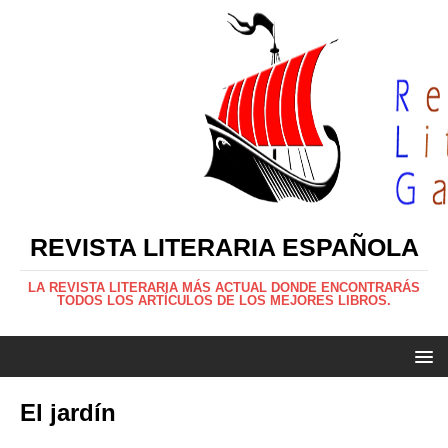
REVISTA LITERARIA ESPAÑOLA
LA REVISTA LITERARIA MÁS ACTUAL DONDE ENCONTRARÁS
TODOS LOS ARTÍCULOS DE LOS MEJORES LIBROS.
El jardín