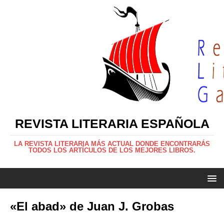
REVISTA LITERARIA ESPAÑOLA
LA REVISTA LITERARIA MÁS ACTUAL DONDE ENCONTRARÁS
TODOS LOS ARTÍCULOS DE LOS MEJORES LIBROS.
«El abad» de Juan J. Grobas