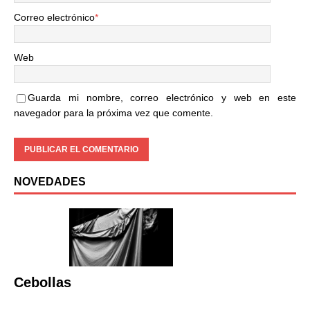
Correo electrónico
*
Web
Guarda mi nombre, correo electrónico y web en este
navegador para la próxima vez que comente.
NOVEDADES
Cebollas