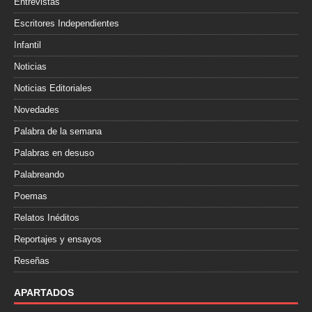
Entrevistas
Escritores Independientes
Infantil
Noticias
Noticias Editoriales
Novedades
Palabra de la semana
Palabras en desuso
Palabreando
Poemas
Relatos Inéditos
Reportajes y ensayos
Reseñas
APARTADOS