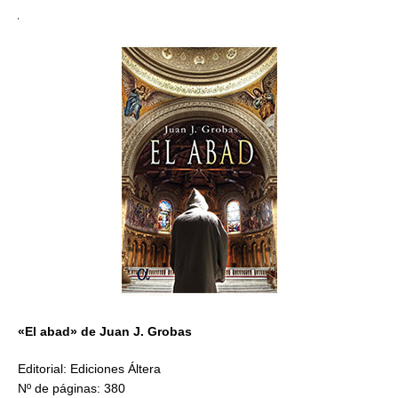
«El abad» de Juan J. Grobas
Editorial: Ediciones Áltera
Nº de páginas: 380