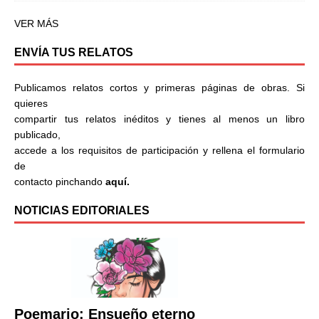
VER MÁS
ENVÍA TUS RELATOS
Publicamos relatos cortos y primeras páginas de obras. Si
quieres
compartir tus relatos inéditos y tienes al menos un libro
publicado,
accede a los requisitos de participación y rellena el formulario
de
contacto pinchando
aquí.
NOTICIAS EDITORIALES
Poemario: Ensueño eterno