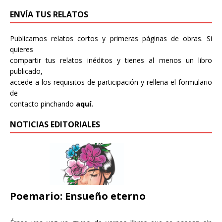
ENVÍA TUS RELATOS
Publicamos relatos cortos y primeras páginas de obras. Si
quieres
compartir tus relatos inéditos y tienes al menos un libro
publicado,
accede a los requisitos de participación y rellena el formulario
de
contacto pinchando
aquí.
NOTICIAS EDITORIALES
Poemario: Ensueño eterno