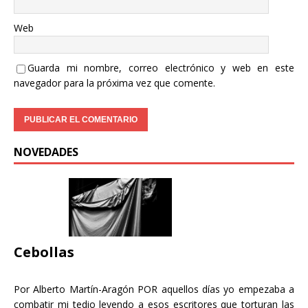
Web
Guarda mi nombre, correo electrónico y web en este
navegador para la próxima vez que comente.
NOVEDADES
Cebollas
Por Alberto Martín-Aragón POR aquellos días yo empezaba a
combatir mi tedio leyendo a esos escritores que torturan las