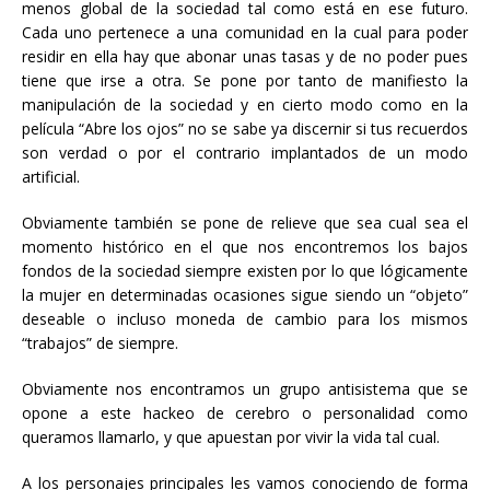
menos global de la sociedad tal como está en ese futuro.
Cada uno pertenece a una comunidad en la cual para poder
residir en ella hay que abonar unas tasas y de no poder pues
tiene que irse a otra. Se pone por tanto de manifiesto la
manipulación de la sociedad y en cierto modo como en la
película “Abre los ojos” no se sabe ya discernir si tus recuerdos
son verdad o por el contrario implantados de un modo
artificial.
Obviamente también se pone de relieve que sea cual sea el
momento histórico en el que nos encontremos los bajos
fondos de la sociedad siempre existen por lo que lógicamente
la mujer en determinadas ocasiones sigue siendo un “objeto”
deseable o incluso moneda de cambio para los mismos
“trabajos” de siempre.
Obviamente nos encontramos un grupo antisistema que se
opone a este hackeo de cerebro o personalidad como
queramos llamarlo, y que apuestan por vivir la vida tal cual.
A los personajes principales les vamos conociendo de forma