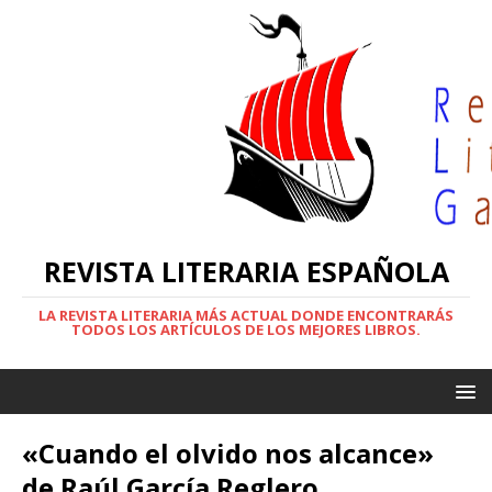
REVISTA LITERARIA ESPAÑOLA
LA REVISTA LITERARIA MÁS ACTUAL DONDE ENCONTRARÁS
TODOS LOS ARTÍCULOS DE LOS MEJORES LIBROS.
«Cuando el olvido nos alcance»
de Raúl García Reglero