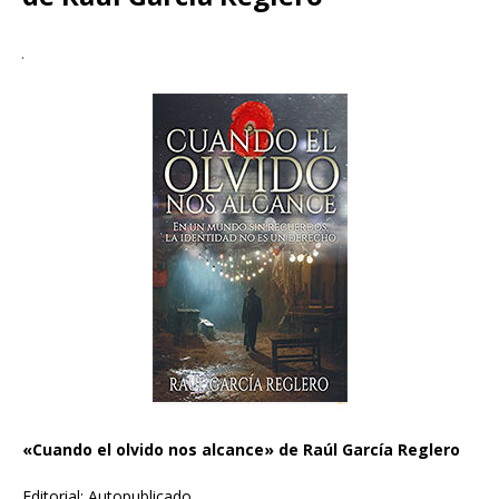
«Cuando el olvido nos alcance» de Raúl García Reglero
Editorial: Autopublicado