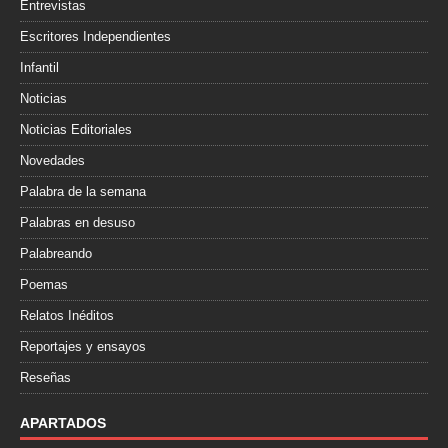
Entrevistas
Escritores Independientes
Infantil
Noticias
Noticias Editoriales
Novedades
Palabra de la semana
Palabras en desuso
Palabreando
Poemas
Relatos Inéditos
Reportajes y ensayos
Reseñas
APARTADOS