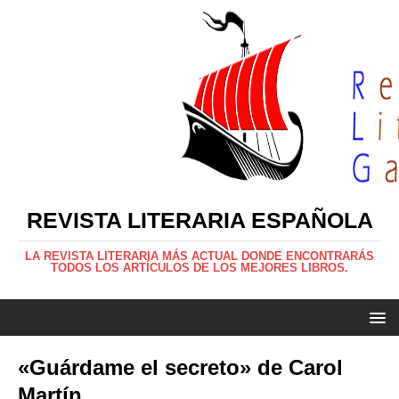
REVISTA LITERARIA ESPAÑOLA
LA REVISTA LITERARIA MÁS ACTUAL DONDE ENCONTRARÁS
TODOS LOS ARTÍCULOS DE LOS MEJORES LIBROS.
«Guárdame el secreto» de Carol
Martín