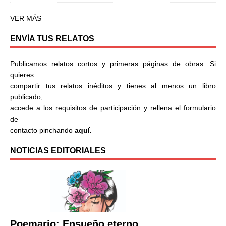
VER MÁS
ENVÍA TUS RELATOS
Publicamos relatos cortos y primeras páginas de obras. Si
quieres
compartir tus relatos inéditos y tienes al menos un libro
publicado,
accede a los requisitos de participación y rellena el formulario
de
contacto pinchando
aquí.
NOTICIAS EDITORIALES
Poemario: Ensueño eterno