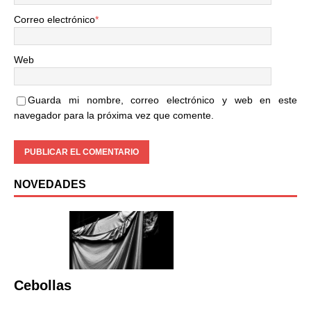
Correo electrónico
*
Web
Guarda mi nombre, correo electrónico y web en este
navegador para la próxima vez que comente.
NOVEDADES
Cebollas