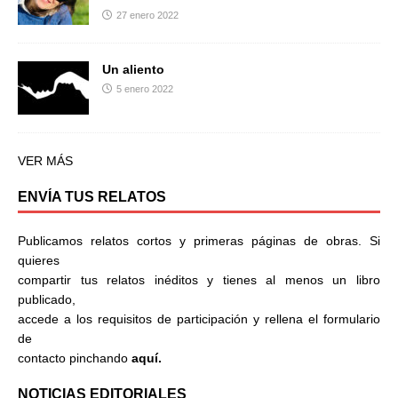
27 enero 2022
Un aliento
5 enero 2022
VER MÁS
ENVÍA TUS RELATOS
Publicamos relatos cortos y primeras páginas de obras. Si
quieres
compartir tus relatos inéditos y tienes al menos un libro
publicado,
accede a los requisitos de participación y rellena el formulario
de
contacto pinchando
aquí.
NOTICIAS EDITORIALES