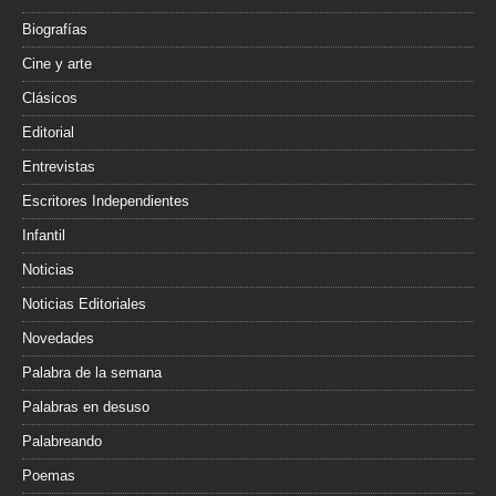
Biografías
Cine y arte
Clásicos
Editorial
Entrevistas
Escritores Independientes
Infantil
Noticias
Noticias Editoriales
Novedades
Palabra de la semana
Palabras en desuso
Palabreando
Poemas