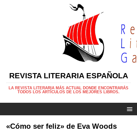
REVISTA LITERARIA ESPAÑOLA
LA REVISTA LITERARIA MÁS ACTUAL DONDE ENCONTRARÁS
TODOS LOS ARTÍCULOS DE LOS MEJORES LIBROS.
«Cómo ser feliz» de Eva Woods