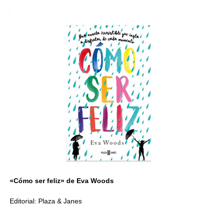
«Cómo ser feliz» de Eva Woods
Editorial: Plaza & Janes