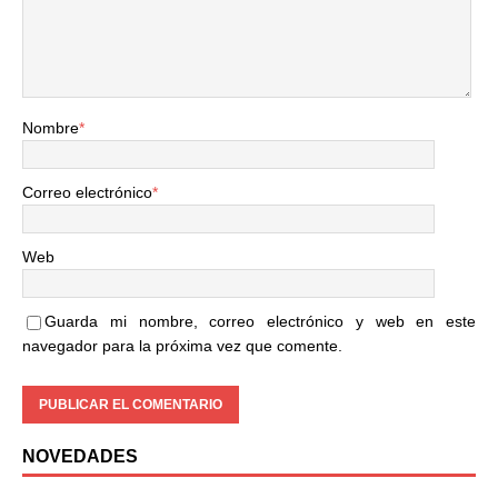
Nombre
*
Correo electrónico
*
Web
Guarda mi nombre, correo electrónico y web en este
navegador para la próxima vez que comente.
NOVEDADES