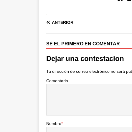
ANTERIOR
SÉ EL PRIMERO EN COMENTAR
Dejar una contestacion
Tu dirección de correo electrónico no será pu
Comentario
Nombre
*