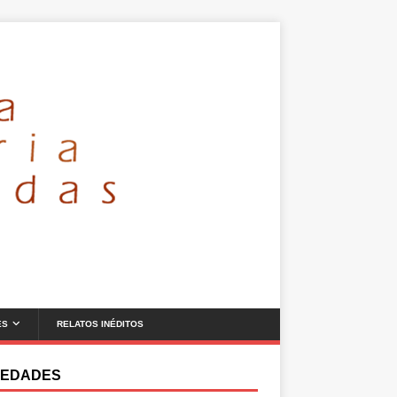
ES
RELATOS INÉDITOS
EDADES