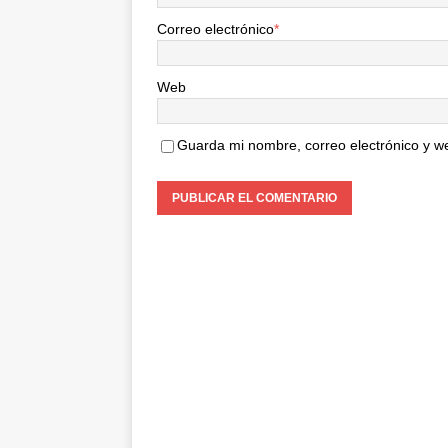
Correo electrónico
*
Web
Guarda mi nombre, correo electrónico y w