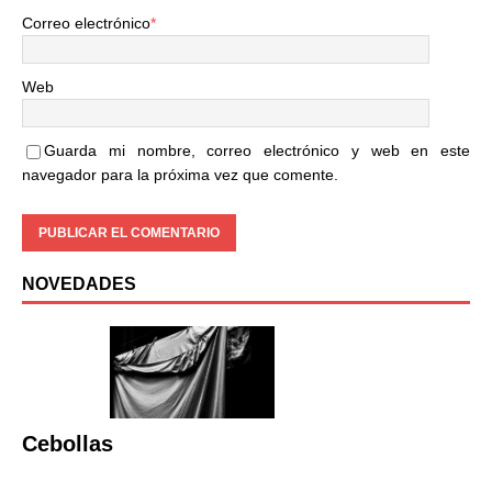
Correo electrónico
*
Web
Guarda mi nombre, correo electrónico y web en este
navegador para la próxima vez que comente.
NOVEDADES
Cebollas