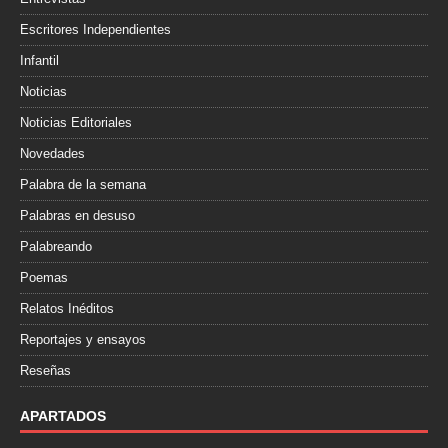
Escritores Independientes
Infantil
Noticias
Noticias Editoriales
Novedades
Palabra de la semana
Palabras en desuso
Palabreando
Poemas
Relatos Inéditos
Reportajes y ensayos
Reseñas
APARTADOS