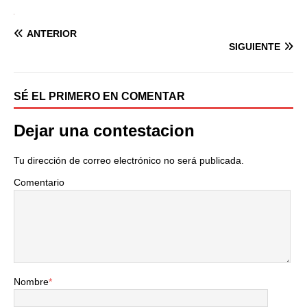
ANTERIOR
SIGUIENTE
SÉ EL PRIMERO EN COMENTAR
Dejar una contestacion
Tu dirección de correo electrónico no será publicada.
Comentario
Nombre
*