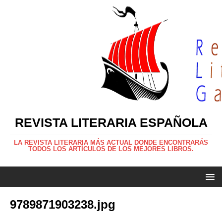
REVISTA LITERARIA ESPAÑOLA
LA REVISTA LITERARIA MÁS ACTUAL DONDE ENCONTRARÁS
TODOS LOS ARTÍCULOS DE LOS MEJORES LIBROS.
9789871903238.jpg