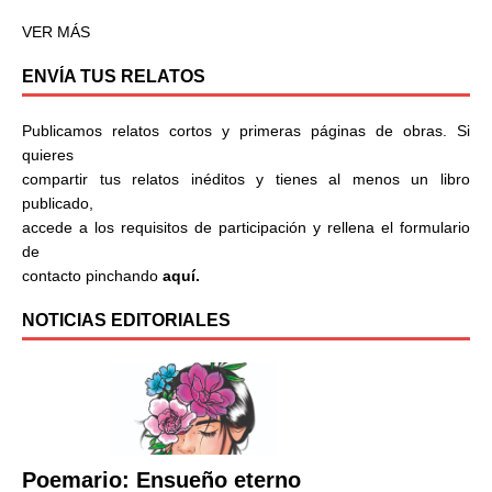
VER MÁS
ENVÍA TUS RELATOS
Publicamos relatos cortos y primeras páginas de obras. Si
quieres
compartir tus relatos inéditos y tienes al menos un libro
publicado,
accede a los requisitos de participación y rellena el formulario
de
contacto pinchando
aquí.
NOTICIAS EDITORIALES
Poemario: Ensueño eterno