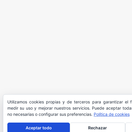
Utilizamos cookies propias y de terceros para garantizar el 
medir su uso y mejorar nuestros servicios. Puede aceptar todas
no necesarias o configurar sus preferencias.
Política de cookies
Aceptar todo
Rechazar