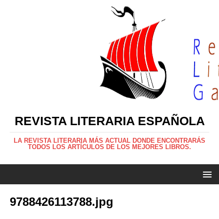
REVISTA LITERARIA ESPAÑOLA
LA REVISTA LITERARIA MÁS ACTUAL DONDE ENCONTRARÁS
TODOS LOS ARTÍCULOS DE LOS MEJORES LIBROS.
9788426113788.jpg