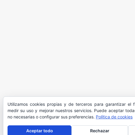
Utilizamos cookies propias y de terceros para garantizar el 
medir su uso y mejorar nuestros servicios. Puede aceptar todas
no necesarias o configurar sus preferencias.
Política de cookies
Aceptar todo
Rechazar