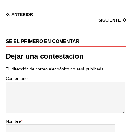
ANTERIOR
SIGUIENTE
SÉ EL PRIMERO EN COMENTAR
Dejar una contestacion
Tu dirección de correo electrónico no será publicada.
Comentario
Nombre
*