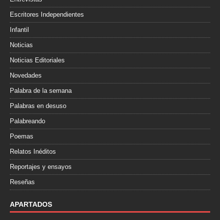
Escritores Independientes
Infantil
Noticias
Noticias Editoriales
Novedades
Palabra de la semana
Palabras en desuso
Palabreando
Poemas
Relatos Inéditos
Reportajes y ensayos
Reseñas
APARTADOS