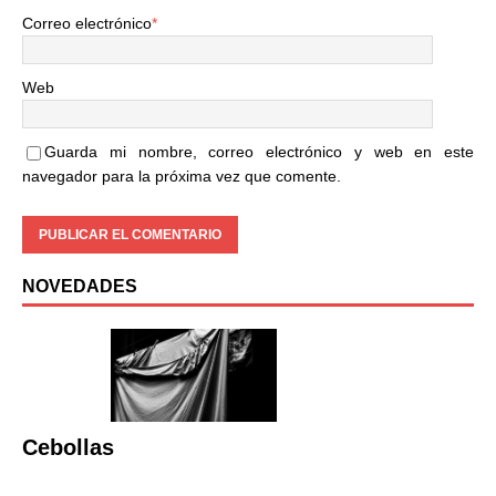
Correo electrónico
*
Web
Guarda mi nombre, correo electrónico y web en este
navegador para la próxima vez que comente.
NOVEDADES
Cebollas