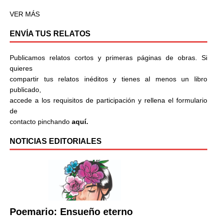
VER MÁS
ENVÍA TUS RELATOS
Publicamos relatos cortos y primeras páginas de obras. Si
quieres
compartir tus relatos inéditos y tienes al menos un libro
publicado,
accede a los requisitos de participación y rellena el formulario
de
contacto pinchando
aquí.
NOTICIAS EDITORIALES
Poemario: Ensueño eterno