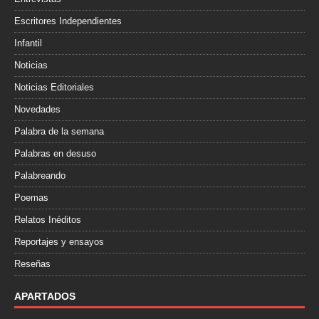
Escritores Independientes
Infantil
Noticias
Noticias Editoriales
Novedades
Palabra de la semana
Palabras en desuso
Palabreando
Poemas
Relatos Inéditos
Reportajes y ensayos
Reseñas
APARTADOS