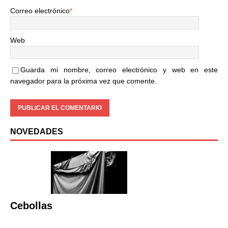
Correo electrónico
*
Web
Guarda mi nombre, correo electrónico y web en este
navegador para la próxima vez que comente.
NOVEDADES
Cebollas