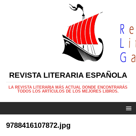
REVISTA LITERARIA ESPAÑOLA
LA REVISTA LITERARIA MÁS ACTUAL DONDE ENCONTRARÁS
TODOS LOS ARTÍCULOS DE LOS MEJORES LIBROS.
9788416107872.jpg