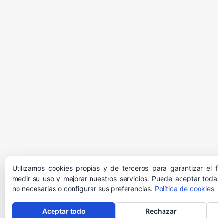
Utilizamos cookies propias y de terceros para garantizar el 
medir su uso y mejorar nuestros servicios. Puede aceptar todas
no necesarias o configurar sus preferencias.
Política de cookies
Aceptar todo
Rechazar