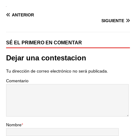
ANTERIOR
SIGUIENTE
SÉ EL PRIMERO EN COMENTAR
Dejar una contestacion
Tu dirección de correo electrónico no será publicada.
Comentario
Nombre
*