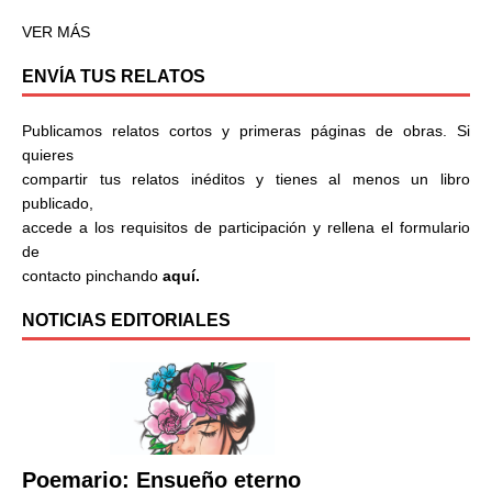
VER MÁS
ENVÍA TUS RELATOS
Publicamos relatos cortos y primeras páginas de obras. Si
quieres
compartir tus relatos inéditos y tienes al menos un libro
publicado,
accede a los requisitos de participación y rellena el formulario
de
contacto pinchando
aquí.
NOTICIAS EDITORIALES
Poemario: Ensueño eterno