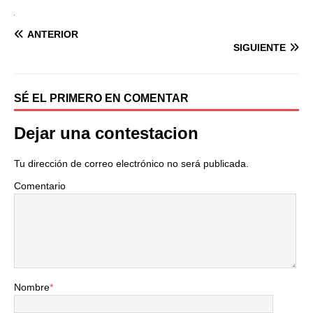
ANTERIOR
SIGUIENTE
SÉ EL PRIMERO EN COMENTAR
Dejar una contestacion
Tu dirección de correo electrónico no será publicada.
Comentario
Nombre
*