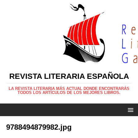
REVISTA LITERARIA ESPAÑOLA
LA REVISTA LITERARIA MÁS ACTUAL DONDE ENCONTRARÁS
TODOS LOS ARTÍCULOS DE LOS MEJORES LIBROS.
9788494879982.jpg