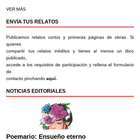
VER MÁS
ENVÍA TUS RELATOS
Publicamos relatos cortos y primeras páginas de obras. Si
quieres
compartir tus relatos inéditos y tienes al menos un libro
publicado,
accede a los requisitos de participación y rellena el formulario
de
contacto pinchando
aquí.
NOTICIAS EDITORIALES
Poemario: Ensueño eterno