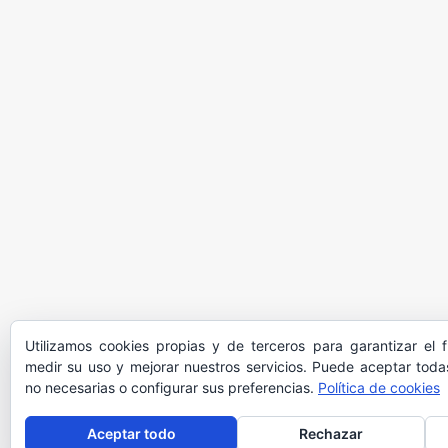
Utilizamos cookies propias y de terceros para garantizar el 
medir su uso y mejorar nuestros servicios. Puede aceptar todas
no necesarias o configurar sus preferencias.
Política de cookies
Aceptar todo
Rechazar