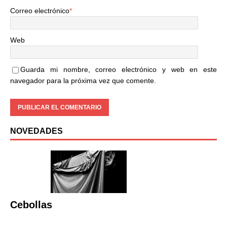
Correo electrónico
*
Web
Guarda mi nombre, correo electrónico y web en este
navegador para la próxima vez que comente.
NOVEDADES
Cebollas