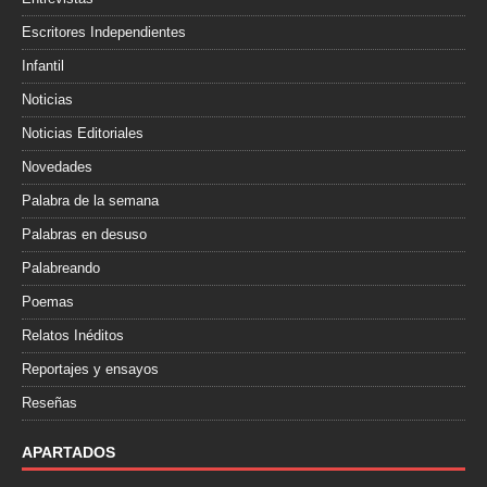
Escritores Independientes
Infantil
Noticias
Noticias Editoriales
Novedades
Palabra de la semana
Palabras en desuso
Palabreando
Poemas
Relatos Inéditos
Reportajes y ensayos
Reseñas
APARTADOS