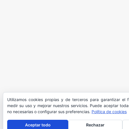
Utilizamos cookies propias y de terceros para garantizar el 
medir su uso y mejorar nuestros servicios. Puede aceptar todas
no necesarias o configurar sus preferencias.
Política de cookies
Aceptar todo
Rechazar