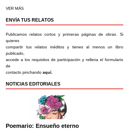
VER MÁS
ENVÍA TUS RELATOS
Publicamos relatos cortos y primeras páginas de obras. Si
quieres
compartir tus relatos inéditos y tienes al menos un libro
publicado,
accede a los requisitos de participación y rellena el formulario
de
contacto pinchando
aquí.
NOTICIAS EDITORIALES
Poemario: Ensueño eterno