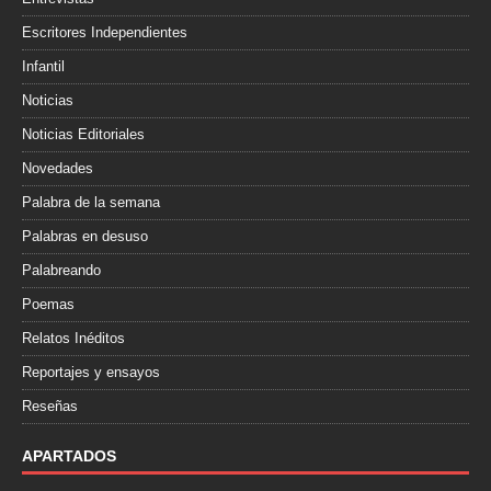
Escritores Independientes
Infantil
Noticias
Noticias Editoriales
Novedades
Palabra de la semana
Palabras en desuso
Palabreando
Poemas
Relatos Inéditos
Reportajes y ensayos
Reseñas
APARTADOS