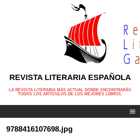
REVISTA LITERARIA ESPAÑOLA
LA REVISTA LITERARIA MÁS ACTUAL DONDE ENCONTRARÁS
TODOS LOS ARTÍCULOS DE LOS MEJORES LIBROS.
9788416107698.jpg