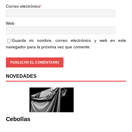
Correo electrónico
*
Web
Guarda mi nombre, correo electrónico y web en este
navegador para la próxima vez que comente.
NOVEDADES
Cebollas