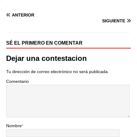
ANTERIOR
SIGUIENTE
SÉ EL PRIMERO EN COMENTAR
Dejar una contestacion
Tu dirección de correo electrónico no será publicada.
Comentario
Nombre
*