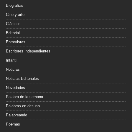
Biografías
Cine y arte
Clásicos
Editorial
Entrevistas
Escritores Independientes
Infantil
Noticias
Noticias Editoriales
Novedades
Palabra de la semana
Palabras en desuso
Palabreando
Poemas