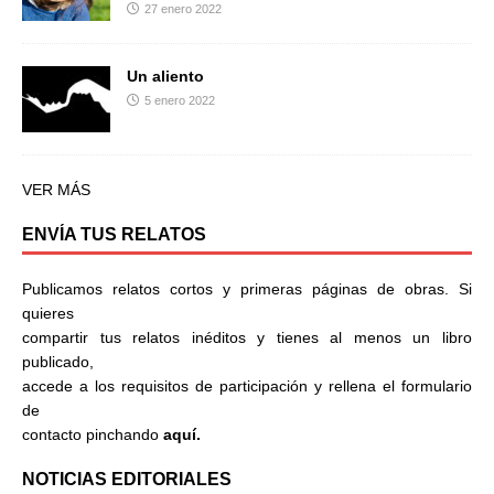
27 enero 2022
Un aliento
5 enero 2022
VER MÁS
ENVÍA TUS RELATOS
Publicamos relatos cortos y primeras páginas de obras. Si
quieres
compartir tus relatos inéditos y tienes al menos un libro
publicado,
accede a los requisitos de participación y rellena el formulario
de
contacto pinchando
aquí.
NOTICIAS EDITORIALES