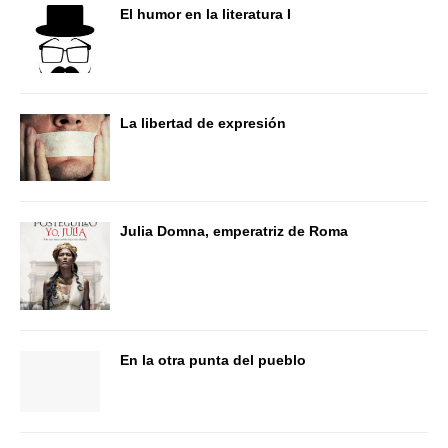
El humor en la literatura I
La libertad de expresión
Julia Domna, emperatriz de Roma
En la otra punta del pueblo