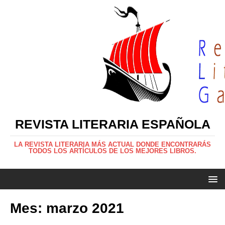
REVISTA LITERARIA ESPAÑOLA
LA REVISTA LITERARIA MÁS ACTUAL DONDE ENCONTRARÁS
TODOS LOS ARTÍCULOS DE LOS MEJORES LIBROS.
Mes:
marzo 2021