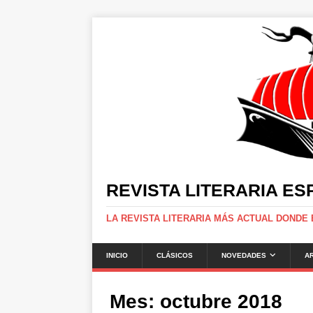
REVISTA LITERARIA E
LA REVISTA LITERARIA MÁS ACTUAL DONDE
INICIO
CLÁSICOS
NOVEDADES
A
Mes:
octubre 2018