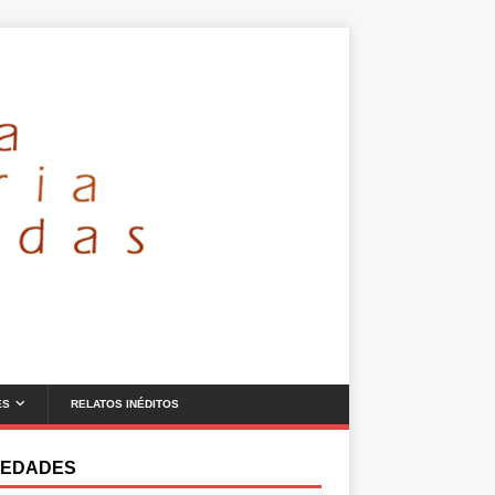
ES
RELATOS INÉDITOS
EDADES