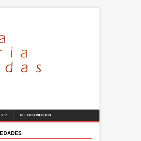
ES
RELATOS INÉDITOS
EDADES