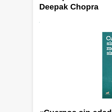
Deepak Chopra