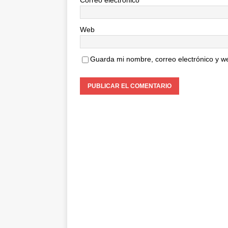
Correo electrónico
*
Web
Guarda mi nombre, correo electrónico y w