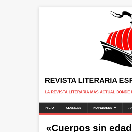
REVISTA LITERARIA E
LA REVISTA LITERARIA MÁS ACTUAL DONDE
INICIO
CLÁSICOS
NOVEDADES
A
«Cuerpos sin edad