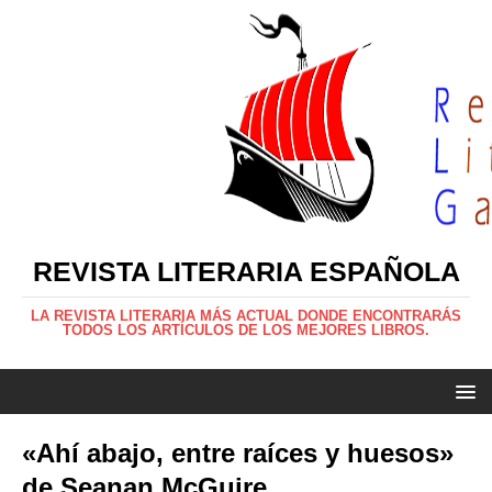
REVISTA LITERARIA ESPAÑOLA
LA REVISTA LITERARIA MÁS ACTUAL DONDE ENCONTRARÁS
TODOS LOS ARTÍCULOS DE LOS MEJORES LIBROS.
«Ahí abajo, entre raíces y huesos»
de Seanan McGuire