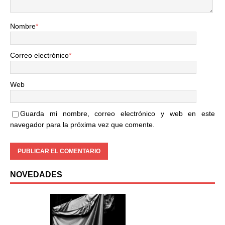
Nombre
*
Correo electrónico
*
Web
Guarda mi nombre, correo electrónico y web en este
navegador para la próxima vez que comente.
NOVEDADES