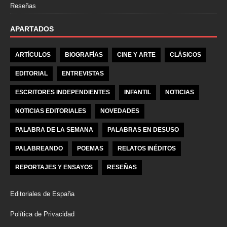
Reseñas
APARTADOS
ARTÍCULOS
BIOGRAFÍAS
CINE Y ARTE
CLÁSICOS
EDITORIAL
ENTREVISTAS
ESCRITORES INDEPENDIENTES
INFANTIL
NOTICIAS
NOTICIAS EDITORIALES
NOVEDADES
PALABRA DE LA SEMANA
PALABRAS EN DESUSO
PALABREANDO
POEMAS
RELATOS INÉDITOS
REPORTAJES Y ENSAYOS
RESEÑAS
Editoriales de España
Política de Privacidad