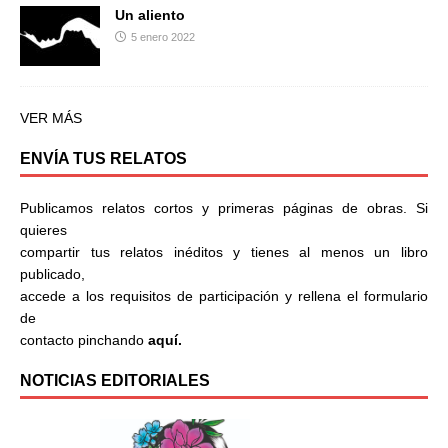
Un aliento
5 enero 2022
VER MÁS
ENVÍA TUS RELATOS
Publicamos relatos cortos y primeras páginas de obras. Si
quieres
compartir tus relatos inéditos y tienes al menos un libro
publicado,
accede a los requisitos de participación y rellena el formulario
de
contacto pinchando
aquí.
NOTICIAS EDITORIALES