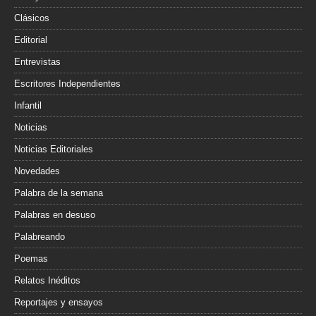
Clásicos
Editorial
Entrevistas
Escritores Independientes
Infantil
Noticias
Noticias Editoriales
Novedades
Palabra de la semana
Palabras en desuso
Palabreando
Poemas
Relatos Inéditos
Reportajes y ensayos