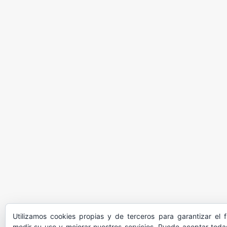
Utilizamos cookies propias y de terceros para garantizar el 
medir su uso y mejorar nuestros servicios. Puede aceptar todas