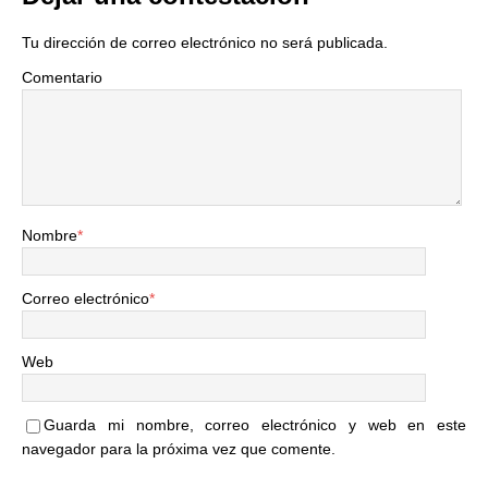
Tu dirección de correo electrónico no será publicada.
Comentario
Nombre
*
Correo electrónico
*
Web
Guarda mi nombre, correo electrónico y web en este
navegador para la próxima vez que comente.