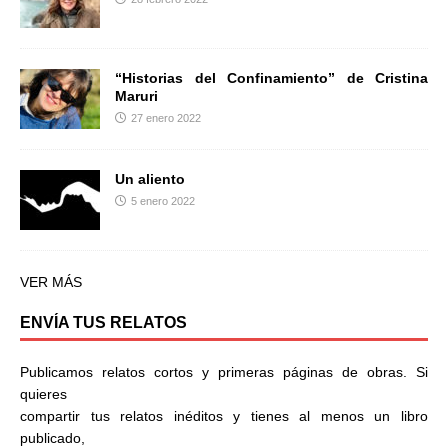
“Historias del Confinamiento” de Cristina
Maruri
27 enero 2022
Un aliento
5 enero 2022
VER MÁS
ENVÍA TUS RELATOS
Publicamos relatos cortos y primeras páginas de obras. Si
quieres
compartir tus relatos inéditos y tienes al menos un libro
publicado,