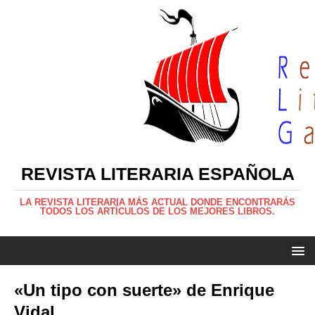
REVISTA LITERARIA ESPAÑOLA
LA REVISTA LITERARIA MÁS ACTUAL DONDE ENCONTRARÁS
TODOS LOS ARTÍCULOS DE LOS MEJORES LIBROS.
«Un tipo con suerte» de Enrique
Vidal