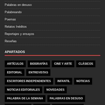
Palabras en desuso
Palabreando
Poemas
Relatos Inéditos
Reportajes y ensayos
Reseñas
APARTADOS
ARTÍCULOS
BIOGRAFÍAS
CINE Y ARTE
CLÁSICOS
EDITORIAL
ENTREVISTAS
ESCRITORES INDEPENDIENTES
INFANTIL
NOTICIAS
NOTICIAS EDITORIALES
NOVEDADES
PALABRA DE LA SEMANA
PALABRAS EN DESUSO