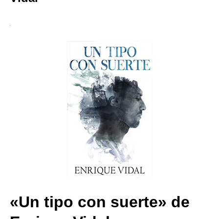
«Un tipo con suerte» de