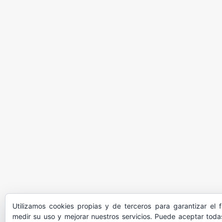
Utilizamos cookies propias y de terceros para garantizar el 
medir su uso y mejorar nuestros servicios. Puede aceptar todas