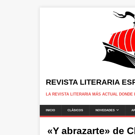
REVISTA LITERARIA E
LA REVISTA LITERARIA MÁS ACTUAL DONDE
INICIO
CLÁSICOS
NOVEDADES
A
«Y abrazarte» de C