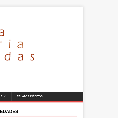
ES
RELATOS INÉDITOS
EDADES