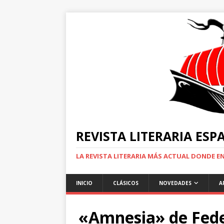
REVISTA LITERARIA ES
LA REVISTA LITERARIA MÁS ACTUAL DONDE 
INICIO
CLÁSICOS
NOVEDADES
A
«Amnesia» de Fede