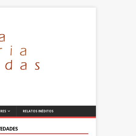
RES
RELATOS INÉDITOS
EDADES