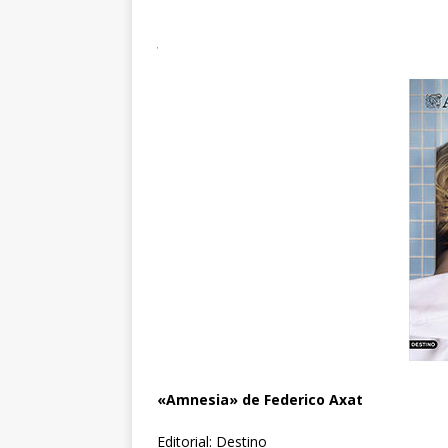
«Amnesia» de Federico Axat
Editorial: Destino