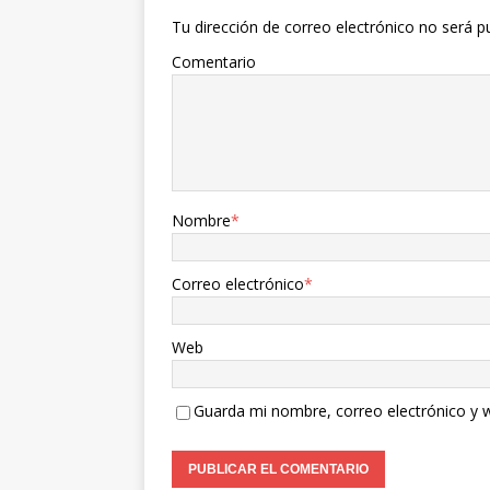
Tu dirección de correo electrónico no será p
Comentario
Nombre
*
Correo electrónico
*
Web
Guarda mi nombre, correo electrónico y 