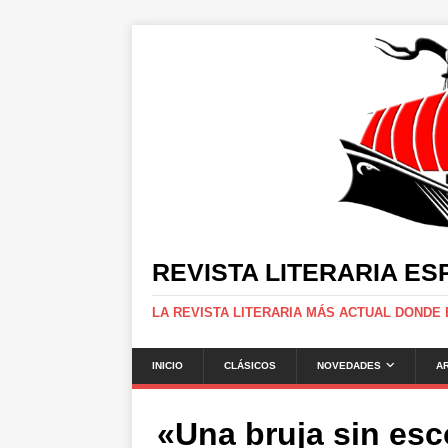
REVISTA LITERARIA E
LA REVISTA LITERARIA MÁS ACTUAL DONDE
INICIO
CLÁSICOS
NOVEDADES
A
«Una bruja sin esc