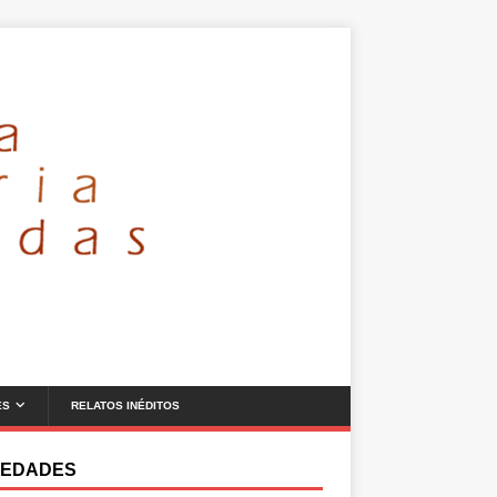
ES
RELATOS INÉDITOS
EDADES