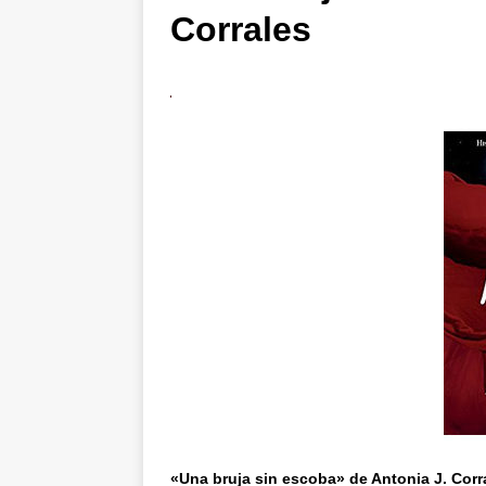
Corrales
«Una bruja sin escoba» de Antonia J. Corr