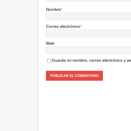
Nombre
*
Correo electrónico
*
Web
Guarda mi nombre, correo electrónico y w