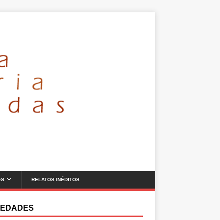
ES
RELATOS INÉDITOS
EDADES