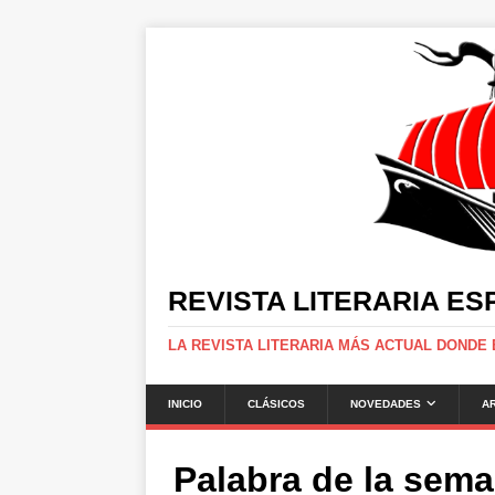
REVISTA LITERARIA E
LA REVISTA LITERARIA MÁS ACTUAL DONDE
INICIO
CLÁSICOS
NOVEDADES
A
Palabra de la sem