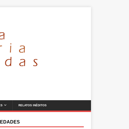
ES
RELATOS INÉDITOS
EDADES