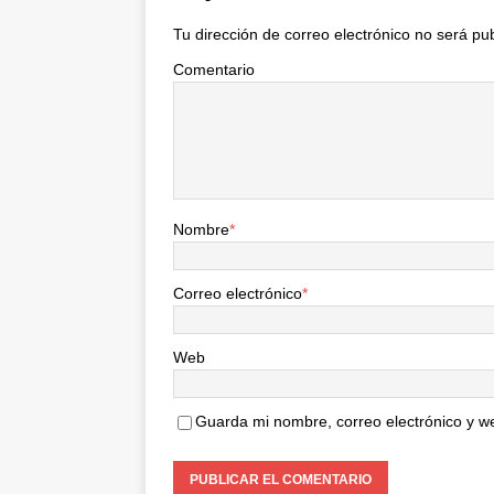
Tu dirección de correo electrónico no será pu
Comentario
Nombre
*
Correo electrónico
*
Web
Guarda mi nombre, correo electrónico y w