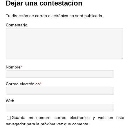
Dejar una contestacion
Tu dirección de correo electrónico no será publicada.
Comentario
Nombre
*
Correo electrónico
*
Web
Guarda mi nombre, correo electrónico y web en este
navegador para la próxima vez que comente.