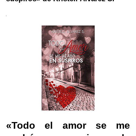
«Todo el amor se me