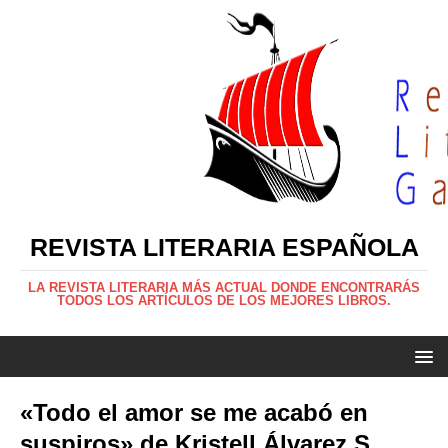
REVISTA LITERARIA ESPAÑOLA
LA REVISTA LITERARIA MÁS ACTUAL DONDE ENCONTRARÁS
TODOS LOS ARTÍCULOS DE LOS MEJORES LIBROS.
«Todo el amor se me acabó en
suspiros» de Kristell Álvarez S.