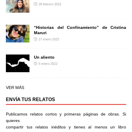
28 febrero 2022
“Historias del Confinamiento” de Cristina
Maruri
27 enero 2022
Un aliento
5 enero 2022
VER MÁS
ENVÍA TUS RELATOS
Publicamos relatos cortos y primeras páginas de obras. Si
quieres
compartir tus relatos inéditos y tienes al menos un libro