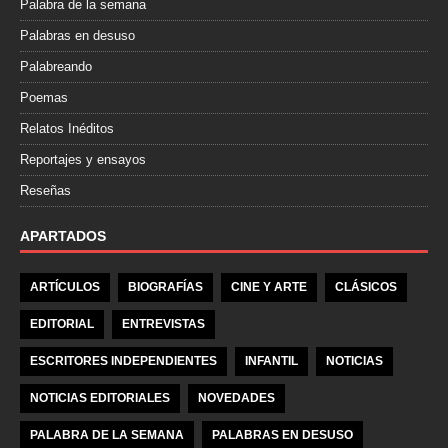
Palabra de la semana
Palabras en desuso
Palabreando
Poemas
Relatos Inéditos
Reportajes y ensayos
Reseñas
APARTADOS
ARTÍCULOS
BIOGRAFÍAS
CINE Y ARTE
CLÁSICOS
EDITORIAL
ENTREVISTAS
ESCRITORES INDEPENDIENTES
INFANTIL
NOTICIAS
NOTICIAS EDITORIALES
NOVEDADES
PALABRA DE LA SEMANA
PALABRAS EN DESUSO