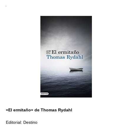
«El ermitaño» de Thomas Rydahl
Editorial: Destino