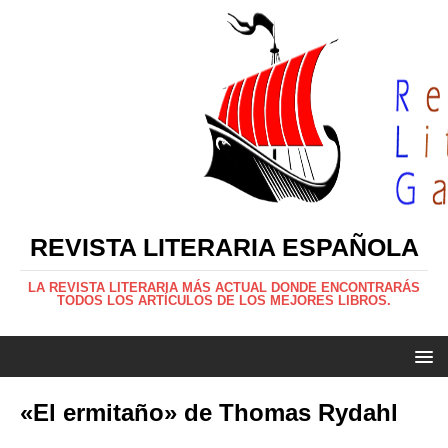
REVISTA LITERARIA ESPAÑOLA
LA REVISTA LITERARIA MÁS ACTUAL DONDE ENCONTRARÁS
TODOS LOS ARTÍCULOS DE LOS MEJORES LIBROS.
«El ermitaño» de Thomas Rydahl