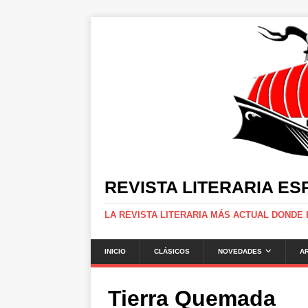
REVISTA LITERARIA E
LA REVISTA LITERARIA MÁS ACTUAL DONDE
INICIO
CLÁSICOS
NOVEDADES
A
Tierra Quemada