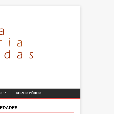
ES
RELATOS INÉDITOS
EDADES