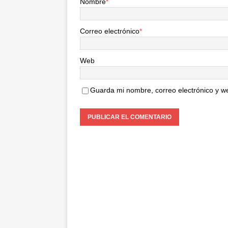
Nombre
*
Correo electrónico
*
Web
Guarda mi nombre, correo electrónico y w