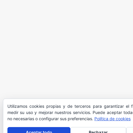
Utilizamos cookies propias y de terceros para garantizar el 
medir su uso y mejorar nuestros servicios. Puede aceptar todas
no necesarias o configurar sus preferencias.
Política de cookies
Aceptar todo
Rechazar