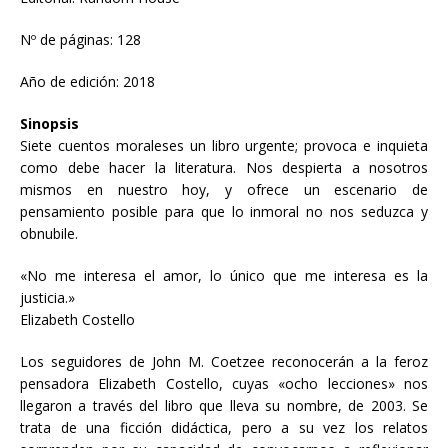
Nº de páginas: 128
Año de edición: 2018
Sinopsis
Siete cuentos moraleses un libro urgente; provoca e inquieta
como debe hacer la literatura. Nos despierta a nosotros
mismos en nuestro hoy, y ofrece un escenario de
pensamiento posible para que lo inmoral no nos seduzca y
obnubile.
«No me interesa el amor, lo único que me interesa es la
justicia.»
Elizabeth Costello
Los seguidores de John M. Coetzee reconocerán a la feroz
pensadora Elizabeth Costello, cuyas «ocho lecciones» nos
llegaron a través del libro que lleva su nombre, de 2003. Se
trata de una ficción didáctica, pero a su vez los relatos