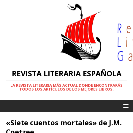
REVISTA LITERARIA ESPAÑOLA
LA REVISTA LITERARIA MÁS ACTUAL DONDE ENCONTRARÁS
TODOS LOS ARTÍCULOS DE LOS MEJORES LIBROS.
«Siete cuentos mortales» de J.M.
Coetzee