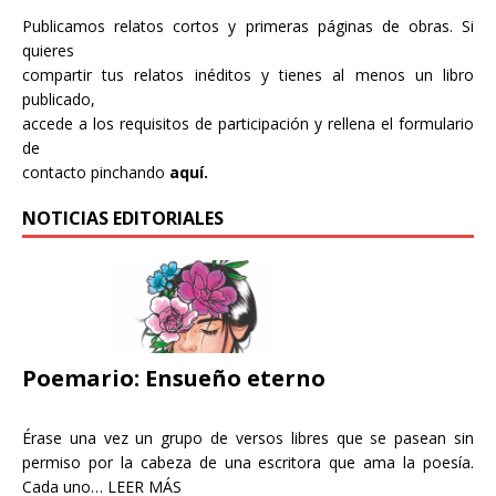
Publicamos relatos cortos y primeras páginas de obras. Si
quieres
compartir tus relatos inéditos y tienes al menos un libro
publicado,
accede a los requisitos de participación y rellena el formulario
de
contacto pinchando
aquí.
NOTICIAS EDITORIALES
Poemario: Ensueño eterno
Érase una vez un grupo de versos libres que se pasean sin
permiso por la cabeza de una escritora que ama la poesía.
Cada uno…
LEER MÁS