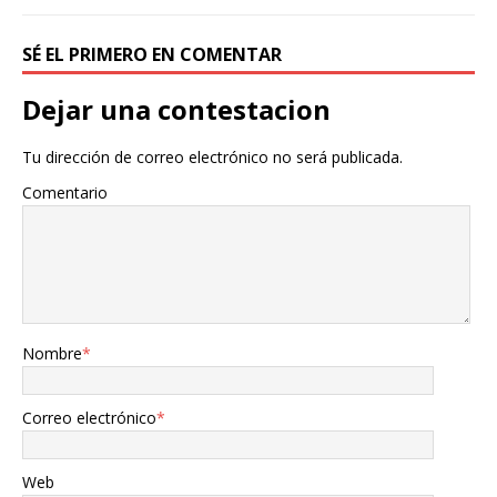
SÉ EL PRIMERO EN COMENTAR
Dejar una contestacion
Tu dirección de correo electrónico no será publicada.
Comentario
Nombre
*
Correo electrónico
*
Web