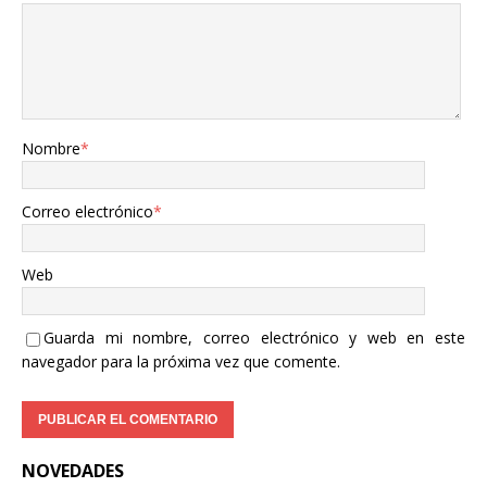
Nombre
*
Correo electrónico
*
Web
Guarda mi nombre, correo electrónico y web en este
navegador para la próxima vez que comente.
NOVEDADES