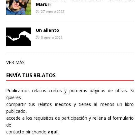
Maruri
27 enero 2022
Un aliento
5 enero 2022
VER MÁS
ENVÍA TUS RELATOS
Publicamos relatos cortos y primeras páginas de obras. Si
quieres
compartir tus relatos inéditos y tienes al menos un libro
publicado,
accede a los requisitos de participación y rellena el formulario
de
contacto pinchando
aquí.