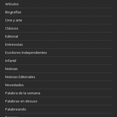
r
Artículos
Biografías
Cine y arte
Clásicos
Editorial
Entrevistas
Escritores Independientes
Infantil
Noticias
Noticias Editoriales
Novedades
Palabra de la semana
Palabras en desuso
Palabreando