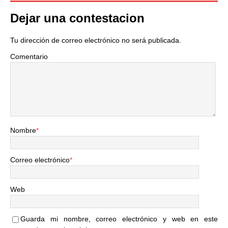
Dejar una contestacion
Tu dirección de correo electrónico no será publicada.
Comentario
Nombre
*
Correo electrónico
*
Web
Guarda mi nombre, correo electrónico y web en este