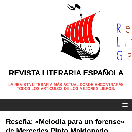
REVISTA LITERARIA ESPAÑOLA
LA REVISTA LITERARIA MÁS ACTUAL DONDE ENCONTRARÁS
TODOS LOS ARTÍCULOS DE LOS MEJORES LIBROS.
Reseña: «Melodía para un forense»
de Mercedes Pinto Maldonado