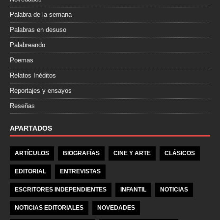
Palabra de la semana
Palabras en desuso
Palabreando
Poemas
Relatos Inéditos
Reportajes y ensayos
Reseñas
APARTADOS
ARTÍCULOS
BIOGRAFÍAS
CINE Y ARTE
CLÁSICOS
EDITORIAL
ENTREVISTAS
ESCRITORES INDEPENDIENTES
INFANTIL
NOTICIAS
NOTICIAS EDITORIALES
NOVEDADES